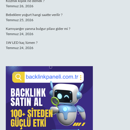
Kozmik kişilik ne demek ?
Temmuz 26, 2026
Bebeklere yoğurt hangi saatte verilir ?
Temmuz 25, 2026
Karnıyarığın yanına bulgur pilavı gider mi ?
Temmuz 24, 2026
1W LED kaç lümen ?
Temmuz 24, 2026