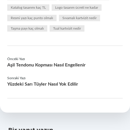
Katalog tasarımı kaç TL
Logo tasarım ücreti ne kadar
Resmi yazı kaç punto olmalı
Sıvamalı kartvizit nedir
Taşma payı kaç olmalı
Tual kartvizit nedir
Önceki Yazı
Aşil Tendonu Kopması Nasıl Engellenir
Sonraki Yazı
Yüzdeki Sarı Tüyler Nasıl Yok Edilir