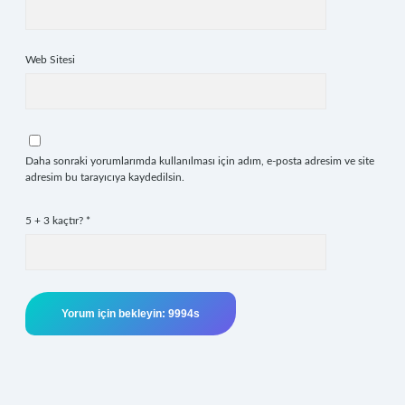
Web Sitesi
Daha sonraki yorumlarımda kullanılması için adım, e-posta adresim ve site
adresim bu tarayıcıya kaydedilsin.
5 + 3 kaçtır?
*