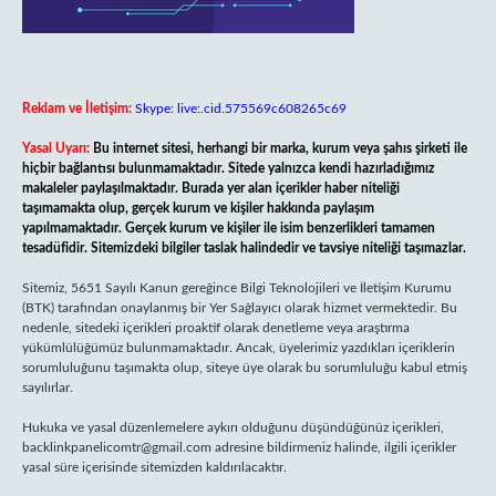
Reklam ve İletişim:
Skype: live:.cid.575569c608265c69
Yasal Uyarı:
Bu internet sitesi, herhangi bir marka, kurum veya şahıs şirketi ile
hiçbir bağlantısı bulunmamaktadır. Sitede yalnızca kendi hazırladığımız
makaleler paylaşılmaktadır. Burada yer alan içerikler haber niteliği
taşımamakta olup, gerçek kurum ve kişiler hakkında paylaşım
yapılmamaktadır. Gerçek kurum ve kişiler ile isim benzerlikleri tamamen
tesadüfidir. Sitemizdeki bilgiler taslak halindedir ve tavsiye niteliği taşımazlar.
Sitemiz, 5651 Sayılı Kanun gereğince Bilgi Teknolojileri ve İletişim Kurumu
(BTK) tarafından onaylanmış bir Yer Sağlayıcı olarak hizmet vermektedir. Bu
nedenle, sitedeki içerikleri proaktif olarak denetleme veya araştırma
yükümlülüğümüz bulunmamaktadır. Ancak, üyelerimiz yazdıkları içeriklerin
sorumluluğunu taşımakta olup, siteye üye olarak bu sorumluluğu kabul etmiş
sayılırlar.
Hukuka ve yasal düzenlemelere aykırı olduğunu düşündüğünüz içerikleri,
backlinkpanelicomtr@gmail.com
adresine bildirmeniz halinde, ilgili içerikler
yasal süre içerisinde sitemizden kaldırılacaktır.