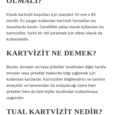
OLMALI?
Klasik kartvizit boyutları için standart 55 mm x 85
mm’dir. En yaygın kullanılan kartvizit formatları bu
boyutlarda basılır. Genellikle yatay olarak kullanılan bu
kartvizitler, farklı bir stil yaratmak için dikey olarak da
kullanılabilir.
KARTVIZIT NE DEMEK?
Bunlar, bireyler ve/veya şirketler tarafından diğer tarafa
bireyler veya şirketler hakkında bilgi sağlamak için
kullanılan kartlardır. Kartvizitler bilgilendirici ve tanıtım
amaçlıdır ve tanımından da anlaşılacağı üzere hem
şirketler hem de özel kişiler tarafından kullanılmaya
uygundur.
TUAL KARTVIZIT NEDIR?