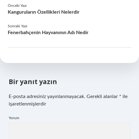
Önceki Yazı
Kanguruların Özellikleri Nelerdir
Sonraki Yazı
Fenerbahçenin Hayvanının Adı Nedir
Bir yanıt yazın
E-posta adresiniz yayınlanmayacak.
Gerekli alanlar
*
ile
işaretlenmişlerdir
Yorum