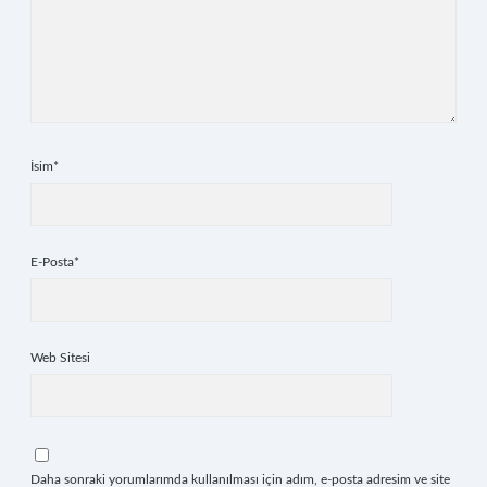
İsim*
E-Posta*
Web Sitesi
Daha sonraki yorumlarımda kullanılması için adım, e-posta adresim ve site