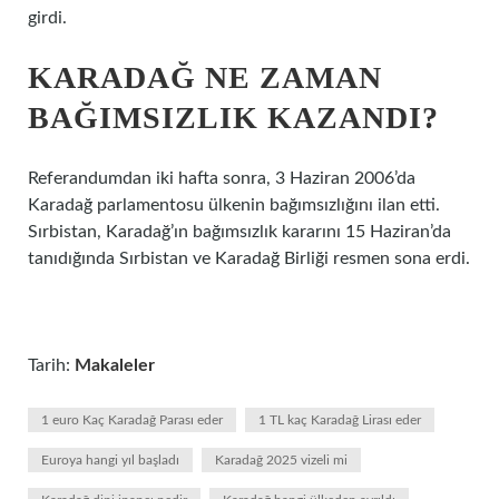
girdi.
KARADAĞ NE ZAMAN
BAĞIMSIZLIK KAZANDI?
Referandumdan iki hafta sonra, 3 Haziran 2006’da
Karadağ parlamentosu ülkenin bağımsızlığını ilan etti.
Sırbistan, Karadağ’ın bağımsızlık kararını 15 Haziran’da
tanıdığında Sırbistan ve Karadağ Birliği resmen sona erdi.
Tarih:
Makaleler
1 euro Kaç Karadağ Parası eder
1 TL kaç Karadağ Lirası eder
Euroya hangi yıl başladı
Karadağ 2025 vizeli mi