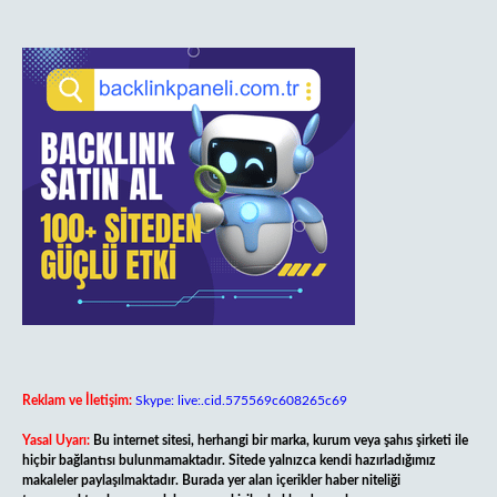
Reklam ve İletişim:
Skype: live:.cid.575569c608265c69
Yasal Uyarı:
Bu internet sitesi, herhangi bir marka, kurum veya şahıs şirketi ile
hiçbir bağlantısı bulunmamaktadır. Sitede yalnızca kendi hazırladığımız
makaleler paylaşılmaktadır. Burada yer alan içerikler haber niteliği