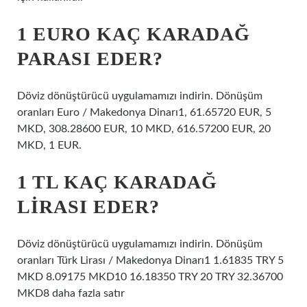
1 EURO KAÇ KARADAĞ
PARASI EDER?
Döviz dönüştürücü uygulamamızı indirin. Dönüşüm
oranları Euro / Makedonya Dinarı1, 61.65720 EUR, 5
MKD, 308.28600 EUR, 10 MKD, 616.57200 EUR, 20
MKD, 1 EUR.
1 TL KAÇ KARADAĞ
LIRASI EDER?
Döviz dönüştürücü uygulamamızı indirin. Dönüşüm
oranları Türk Lirası / Makedonya Dinarı1 1.61835 TRY 5
MKD 8.09175 MKD10 16.18350 TRY 20 TRY 32.36700
MKD8 daha fazla satır