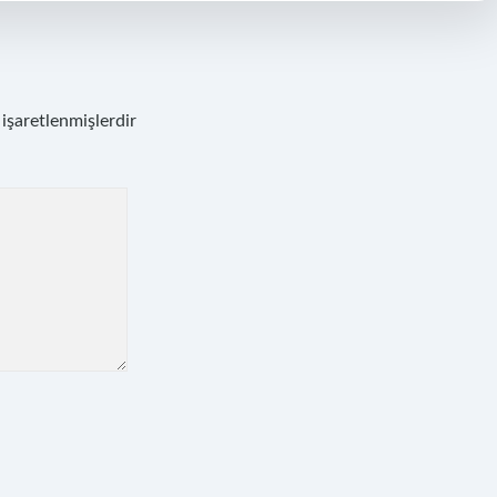
 işaretlenmişlerdir