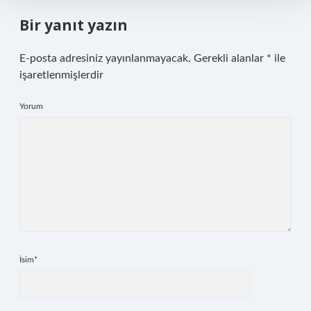
Bir yanıt yazın
E-posta adresiniz yayınlanmayacak.
Gerekli alanlar
*
ile
işaretlenmişlerdir
Yorum
İsim*