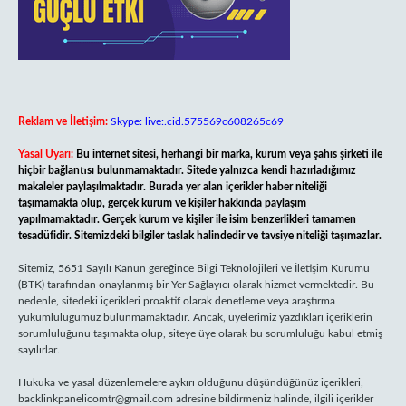
Reklam ve İletişim:
Skype: live:.cid.575569c608265c69
Yasal Uyarı:
Bu internet sitesi, herhangi bir marka, kurum veya şahıs şirketi ile
hiçbir bağlantısı bulunmamaktadır. Sitede yalnızca kendi hazırladığımız
makaleler paylaşılmaktadır. Burada yer alan içerikler haber niteliği
taşımamakta olup, gerçek kurum ve kişiler hakkında paylaşım
yapılmamaktadır. Gerçek kurum ve kişiler ile isim benzerlikleri tamamen
tesadüfidir. Sitemizdeki bilgiler taslak halindedir ve tavsiye niteliği taşımazlar.
Sitemiz, 5651 Sayılı Kanun gereğince Bilgi Teknolojileri ve İletişim Kurumu
(BTK) tarafından onaylanmış bir Yer Sağlayıcı olarak hizmet vermektedir. Bu
nedenle, sitedeki içerikleri proaktif olarak denetleme veya araştırma
yükümlülüğümüz bulunmamaktadır. Ancak, üyelerimiz yazdıkları içeriklerin
sorumluluğunu taşımakta olup, siteye üye olarak bu sorumluluğu kabul etmiş
sayılırlar.
Hukuka ve yasal düzenlemelere aykırı olduğunu düşündüğünüz içerikleri,
backlinkpanelicomtr@gmail.com
adresine bildirmeniz halinde, ilgili içerikler