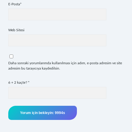
E-Posta*
Web Sitesi
Daha sonraki yorumlarımda kullanılması için adım, e-posta adresim ve site
adresim bu tarayıcıya kaydedilsin.
6 + 2 kaçtır?
*