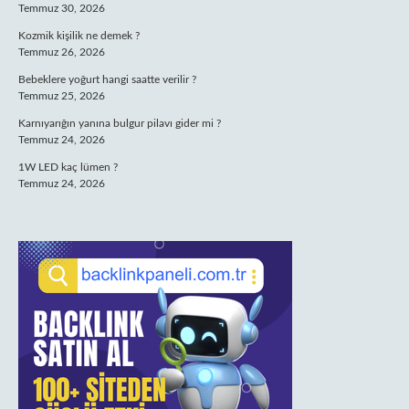
Temmuz 30, 2026
Kozmik kişilik ne demek ?
Temmuz 26, 2026
Bebeklere yoğurt hangi saatte verilir ?
Temmuz 25, 2026
Karnıyarığın yanına bulgur pilavı gider mi ?
Temmuz 24, 2026
1W LED kaç lümen ?
Temmuz 24, 2026