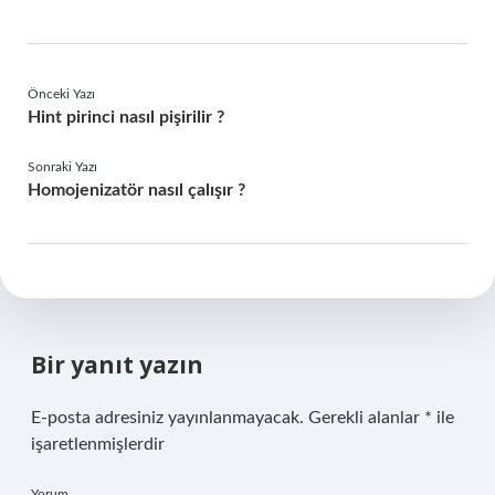
Önceki Yazı
Hint pirinci nasıl pişirilir ?
Sonraki Yazı
Homojenizatör nasıl çalışır ?
Bir yanıt yazın
E-posta adresiniz yayınlanmayacak.
Gerekli alanlar
*
ile
işaretlenmişlerdir
Yorum