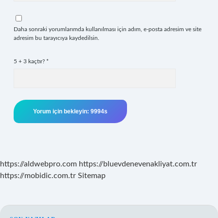
Daha sonraki yorumlarımda kullanılması için adım, e-posta adresim ve site
adresim bu tarayıcıya kaydedilsin.
5 + 3 kaçtır?
*
https://aldwebpro.com
https://bluevdenevenakliyat.com.tr
https://mobidic.com.tr
Sitemap