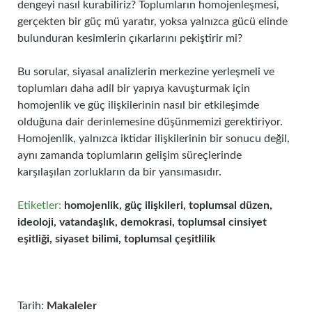
dengeyi nasıl kurabiliriz? Toplumların homojenleşmesi,
gerçekten bir güç mü yaratır, yoksa yalnızca gücü elinde
bulunduran kesimlerin çıkarlarını pekiştirir mi?
Bu sorular, siyasal analizlerin merkezine yerleşmeli ve
toplumları daha adil bir yapıya kavuşturmak için
homojenlik ve güç ilişkilerinin nasıl bir etkileşimde
olduğuna dair derinlemesine düşünmemizi gerektiriyor.
Homojenlik, yalnızca iktidar ilişkilerinin bir sonucu değil,
aynı zamanda toplumların gelişim süreçlerinde
karşılaşılan zorlukların da bir yansımasıdır.
Etiketler:
homojenlik, güç ilişkileri, toplumsal düzen,
ideoloji, vatandaşlık, demokrasi, toplumsal cinsiyet
eşitliği, siyaset bilimi, toplumsal çeşitlilik
Tarih:
Makaleler