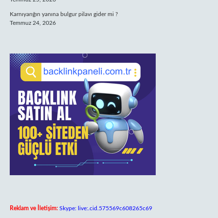
Karnıyarığın yanına bulgur pilavı gider mi ?
Temmuz 24, 2026
Reklam ve İletişim:
Skype: live:.cid.575569c608265c69