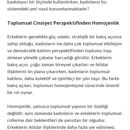
baskılayıcı bir biçimde kullanılırken, kadınların bu
sistemdeki yeri nasıl konumlanmaktadır?
Toplumsal Cinsiyet Perspektifinden Homojenlik
Erkeklerin genellikle güç odaklı, stratejik bir bakış açısına
sahip olduğu, kadınların ise daha çok toplumsal etkileşim
ve demokratik katılım perspektifinden toplumu inşa
etmeye yönelik çabalar harcadığı görülür. Erkeklerin
bakış açısı, çoğu zaman bireysel çıkarları ve iktidar
ilişkilerini ön plana çıkarırken, kadınların toplumsal
katılımı, daha kolektif ve işbirlikçi bir yön taşır. Bu farklı
bakış açıları, toplumun homojenleşme sürecinde önemli
bir rol oynar.
Homojenlik, yalnızca toplumsal yapının bir özelliği
değildir; aynı zamanda kadınların ve erkeklerin toplumsal
rollerine dair beklentileri de yansıtan bir olgudur.
Erkeklerin iktidar ilişkilerinde daha fazla yer edinmesi,