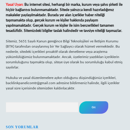
Yasal Uyarı:
Bu internet sitesi, herhangi bir marka, kurum veya şahıs şirketi ile
hiçbir bağlantısı bulunmamaktadır. Sitede yalnızca kendi hazırladığımız
makaleler paylaşılmaktadır. Burada yer alan içerikler haber niteliği
taşımamakta olup, gerçek kurum ve kişiler hakkında paylaşım
yapılmamaktadır. Gerçek kurum ve kişiler ile isim benzerlikleri tamamen
tesadüfidir. Sitemizdeki bilgiler taslak halindedir ve tavsiye niteliği taşımazlar.
Sitemiz, 5651 Sayılı Kanun gereğince Bilgi Teknolojileri ve İletişim Kurumu
(BTK) tarafından onaylanmış bir Yer Sağlayıcı olarak hizmet vermektedir. Bu
nedenle, sitedeki içerikleri proaktif olarak denetleme veya araştırma
yükümlülüğümüz bulunmamaktadır. Ancak, üyelerimiz yazdıkları içeriklerin
sorumluluğunu taşımakta olup, siteye üye olarak bu sorumluluğu kabul etmiş
sayılırlar.
Hukuka ve yasal düzenlemelere aykırı olduğunu düşündüğünüz içerikleri,
backlinkpanelicomtr@gmail.com
adresine bildirmeniz halinde, ilgili içerikler
yasal süre içerisinde sitemizden kaldırılacaktır.
Arama
SON YORUMLAR