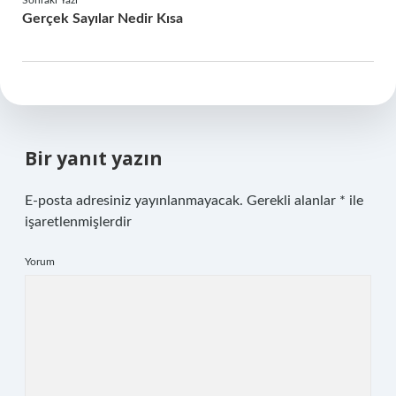
Sonraki Yazı
Gerçek Sayılar Nedir Kısa
Bir yanıt yazın
E-posta adresiniz yayınlanmayacak.
Gerekli alanlar
*
ile
işaretlenmişlerdir
Yorum