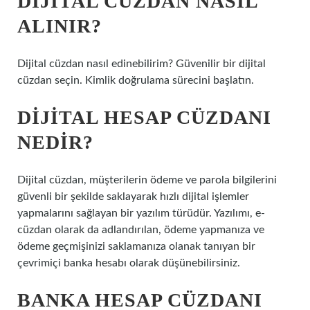
DIJITAL CÜZDAN NASIL
ALINIR?
Dijital cüzdan nasıl edinebilirim? Güvenilir bir dijital
cüzdan seçin. Kimlik doğrulama sürecini başlatın.
DIJITAL HESAP CÜZDANI
NEDIR?
Dijital cüzdan, müşterilerin ödeme ve parola bilgilerini
güvenli bir şekilde saklayarak hızlı dijital işlemler
yapmalarını sağlayan bir yazılım türüdür. Yazılımı, e-
cüzdan olarak da adlandırılan, ödeme yapmanıza ve
ödeme geçmişinizi saklamanıza olanak tanıyan bir
çevrimiçi banka hesabı olarak düşünebilirsiniz.
BANKA HESAP CÜZDANI