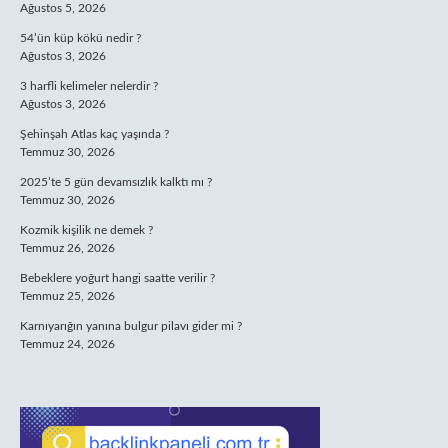
Ağustos 5, 2026
54’ün küp kökü nedir ?
Ağustos 3, 2026
3 harfli kelimeler nelerdir ?
Ağustos 3, 2026
Şehinşah Atlas kaç yaşında ?
Temmuz 30, 2026
2025’te 5 gün devamsızlık kalktı mı ?
Temmuz 30, 2026
Kozmik kişilik ne demek ?
Temmuz 26, 2026
Bebeklere yoğurt hangi saatte verilir ?
Temmuz 25, 2026
Karnıyarığın yanına bulgur pilavı gider mi ?
Temmuz 24, 2026