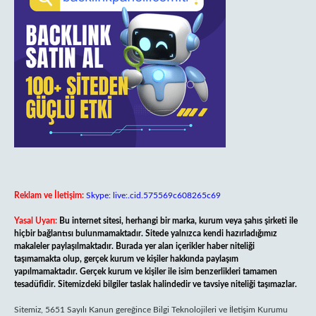
Reklam ve İletişim:
Skype: live:.cid.575569c608265c69
Yasal Uyarı:
Bu internet sitesi, herhangi bir marka, kurum veya şahıs şirketi ile
hiçbir bağlantısı bulunmamaktadır. Sitede yalnızca kendi hazırladığımız
makaleler paylaşılmaktadır. Burada yer alan içerikler haber niteliği
taşımamakta olup, gerçek kurum ve kişiler hakkında paylaşım
yapılmamaktadır. Gerçek kurum ve kişiler ile isim benzerlikleri tamamen
tesadüfidir. Sitemizdeki bilgiler taslak halindedir ve tavsiye niteliği taşımazlar.
Sitemiz, 5651 Sayılı Kanun gereğince Bilgi Teknolojileri ve İletişim Kurumu