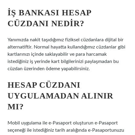
İŞ BANKASI HESAP
CÜZDANI NEDIR?
Yanımızda nakit taşıdığımız fiziksel cüzdanlara dijital bir
alternatiftir. Normal hayatta kullandığımız cüzdanlar gibi
kartlarınızı içinde saklayabilir ve para harcamak
istediğiniz iş yerinde kart bilgilerinizi paylaşmadan bu
cüzdan üzerinden ödeme yapabilirsiniz.
HESAP CÜZDANI
UYGULAMADAN ALINIR
MI?
Mobil uygulama ile e-Pasaport oluşturun e-Pasaport
seçeneği ile istediğiniz tarih aralığında e-Pasaportunuzu