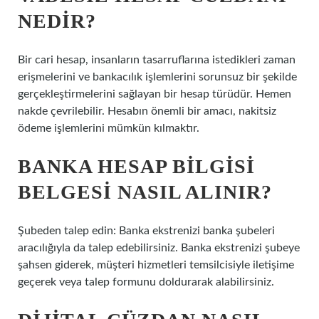
NEDIR?
Bir cari hesap, insanların tasarruflarına istedikleri zaman
erişmelerini ve bankacılık işlemlerini sorunsuz bir şekilde
gerçekleştirmelerini sağlayan bir hesap türüdür. Hemen
nakde çevrilebilir. Hesabın önemli bir amacı, nakitsiz
ödeme işlemlerini mümkün kılmaktır.
BANKA HESAP BILGISI
BELGESI NASIL ALINIR?
Şubeden talep edin: Banka ekstrenizi banka şubeleri
aracılığıyla da talep edebilirsiniz. Banka ekstrenizi şubeye
şahsen giderek, müşteri hizmetleri temsilcisiyle iletişime
geçerek veya talep formunu doldurarak alabilirsiniz.