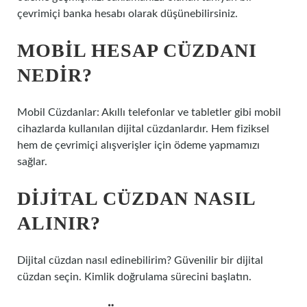
çevrimiçi banka hesabı olarak düşünebilirsiniz.
MOBIL HESAP CÜZDANI
NEDIR?
Mobil Cüzdanlar: Akıllı telefonlar ve tabletler gibi mobil
cihazlarda kullanılan dijital cüzdanlardır. Hem fiziksel
hem de çevrimiçi alışverişler için ödeme yapmamızı
sağlar.
DIJITAL CÜZDAN NASIL
ALINIR?
Dijital cüzdan nasıl edinebilirim? Güvenilir bir dijital
cüzdan seçin. Kimlik doğrulama sürecini başlatın.