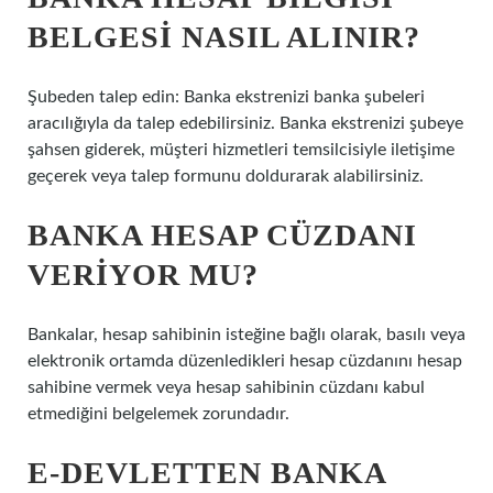
BELGESI NASIL ALINIR?
Şubeden talep edin: Banka ekstrenizi banka şubeleri
aracılığıyla da talep edebilirsiniz. Banka ekstrenizi şubeye
şahsen giderek, müşteri hizmetleri temsilcisiyle iletişime
geçerek veya talep formunu doldurarak alabilirsiniz.
BANKA HESAP CÜZDANI
VERIYOR MU?
Bankalar, hesap sahibinin isteğine bağlı olarak, basılı veya
elektronik ortamda düzenledikleri hesap cüzdanını hesap
sahibine vermek veya hesap sahibinin cüzdanı kabul
etmediğini belgelemek zorundadır.
E-DEVLETTEN BANKA