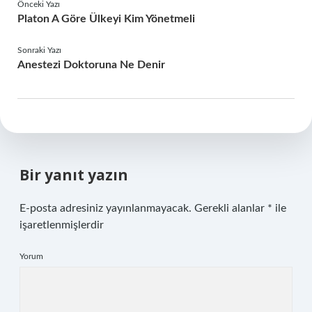
Önceki Yazı
Platon A Göre Ülkeyi Kim Yönetmeli
Sonraki Yazı
Anestezi Doktoruna Ne Denir
Bir yanıt yazın
E-posta adresiniz yayınlanmayacak.
Gerekli alanlar
*
ile
işaretlenmişlerdir
Yorum