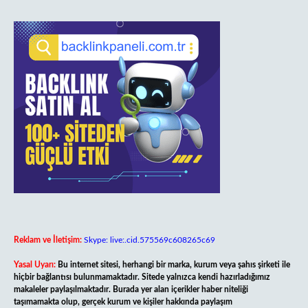
Reklam ve İletişim:
Skype: live:.cid.575569c608265c69
Yasal Uyarı:
Bu internet sitesi, herhangi bir marka, kurum veya şahıs şirketi ile
hiçbir bağlantısı bulunmamaktadır. Sitede yalnızca kendi hazırladığımız
makaleler paylaşılmaktadır. Burada yer alan içerikler haber niteliği
taşımamakta olup, gerçek kurum ve kişiler hakkında paylaşım