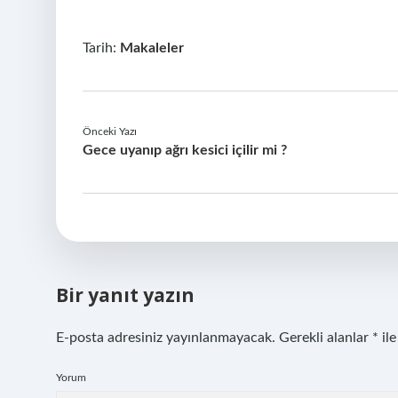
Tarih:
Makaleler
Önceki Yazı
Gece uyanıp ağrı kesici içilir mi ?
Bir yanıt yazın
E-posta adresiniz yayınlanmayacak.
Gerekli alanlar
*
ile
Yorum