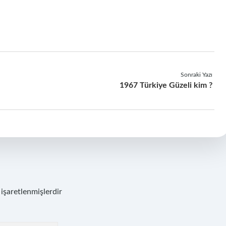
Sonraki Yazı
1967 Türkiye Güzeli kim ?
 işaretlenmişlerdir