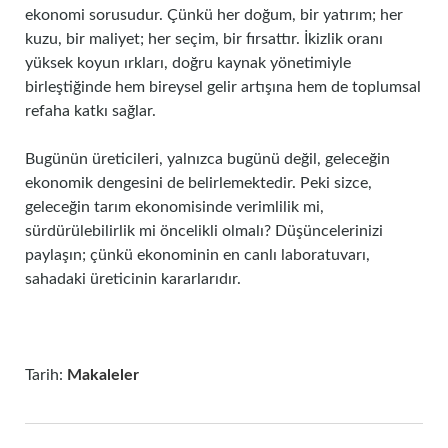
ekonomi sorusudur. Çünkü her doğum, bir yatırım; her
kuzu, bir maliyet; her seçim, bir fırsattır. İkizlik oranı
yüksek koyun ırkları, doğru kaynak yönetimiyle
birleştiğinde hem bireysel gelir artışına hem de toplumsal
refaha katkı sağlar.
Bugünün üreticileri, yalnızca bugünü değil, geleceğin
ekonomik dengesini de belirlemektedir. Peki sizce,
geleceğin tarım ekonomisinde verimlilik mi,
sürdürülebilirlik mi öncelikli olmalı? Düşüncelerinizi
paylaşın; çünkü ekonominin en canlı laboratuvarı,
sahadaki üreticinin kararlarıdır.
Tarih:
Makaleler