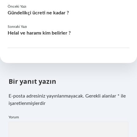
Önceki Yazı
Gündelikçi ücreti ne kadar ?
Sonraki Yazı
Helal ve haramı kim belirler ?
Bir yanıt yazın
E-posta adresiniz yayınlanmayacak.
Gerekli alanlar
*
ile
işaretlenmişlerdir
Yorum