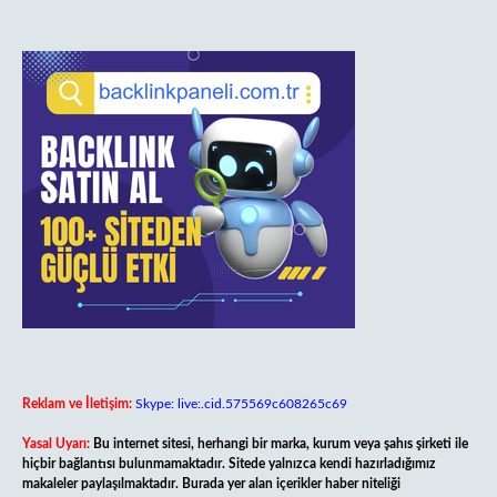
Reklam ve İletişim:
Skype: live:.cid.575569c608265c69
Yasal Uyarı:
Bu internet sitesi, herhangi bir marka, kurum veya şahıs şirketi ile
hiçbir bağlantısı bulunmamaktadır. Sitede yalnızca kendi hazırladığımız
makaleler paylaşılmaktadır. Burada yer alan içerikler haber niteliği