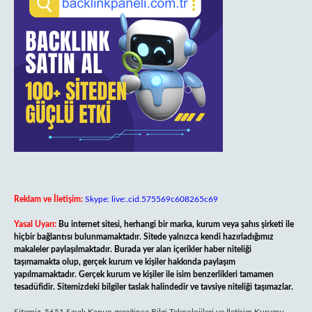
Reklam ve İletişim:
Skype: live:.cid.575569c608265c69
Yasal Uyarı:
Bu internet sitesi, herhangi bir marka, kurum veya şahıs şirketi ile
hiçbir bağlantısı bulunmamaktadır. Sitede yalnızca kendi hazırladığımız
makaleler paylaşılmaktadır. Burada yer alan içerikler haber niteliği
taşımamakta olup, gerçek kurum ve kişiler hakkında paylaşım
yapılmamaktadır. Gerçek kurum ve kişiler ile isim benzerlikleri tamamen
tesadüfidir. Sitemizdeki bilgiler taslak halindedir ve tavsiye niteliği taşımazlar.