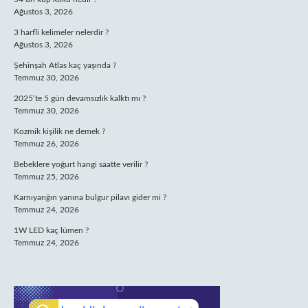
Ağustos 3, 2026
3 harfli kelimeler nelerdir ?
Ağustos 3, 2026
Şehinşah Atlas kaç yaşında ?
Temmuz 30, 2026
2025’te 5 gün devamsızlık kalktı mı ?
Temmuz 30, 2026
Kozmik kişilik ne demek ?
Temmuz 26, 2026
Bebeklere yoğurt hangi saatte verilir ?
Temmuz 25, 2026
Karnıyarığın yanına bulgur pilavı gider mi ?
Temmuz 24, 2026
1W LED kaç lümen ?
Temmuz 24, 2026