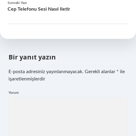
Sonraki Yazı
Cep Telefonu Sesi Nasıl Iletir
Bir yanıt yazın
E-posta adresiniz yayınlanmayacak.
Gerekli alanlar
*
ile
işaretlenmişlerdir
Yorum