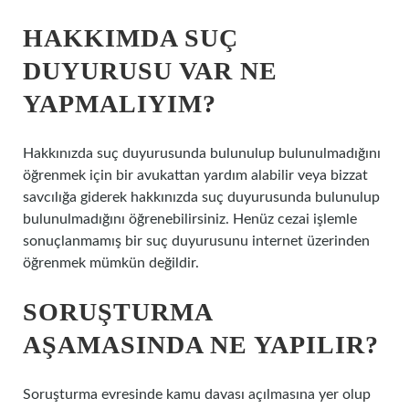
HAKKIMDA SUÇ
DUYURUSU VAR NE
YAPMALIYIM?
Hakkınızda suç duyurusunda bulunulup bulunulmadığını
öğrenmek için bir avukattan yardım alabilir veya bizzat
savcılığa giderek hakkınızda suç duyurusunda bulunulup
bulunulmadığını öğrenebilirsiniz. Henüz cezai işlemle
sonuçlanmamış bir suç duyurusunu internet üzerinden
öğrenmek mümkün değildir.
SORUŞTURMA
AŞAMASINDA NE YAPILIR?
Soruşturma evresinde kamu davası açılmasına yer olup