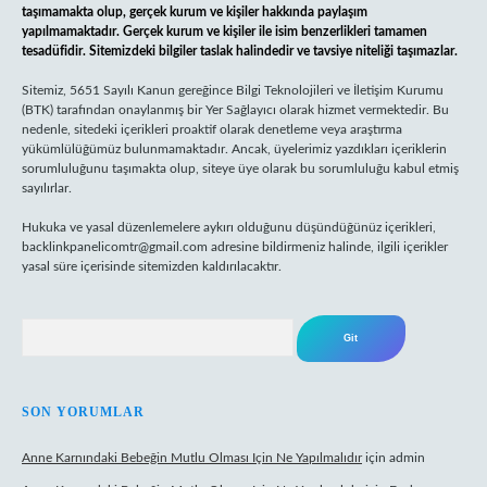
taşımamakta olup, gerçek kurum ve kişiler hakkında paylaşım
yapılmamaktadır. Gerçek kurum ve kişiler ile isim benzerlikleri tamamen
tesadüfidir. Sitemizdeki bilgiler taslak halindedir ve tavsiye niteliği taşımazlar.
Sitemiz, 5651 Sayılı Kanun gereğince Bilgi Teknolojileri ve İletişim Kurumu
(BTK) tarafından onaylanmış bir Yer Sağlayıcı olarak hizmet vermektedir. Bu
nedenle, sitedeki içerikleri proaktif olarak denetleme veya araştırma
yükümlülüğümüz bulunmamaktadır. Ancak, üyelerimiz yazdıkları içeriklerin
sorumluluğunu taşımakta olup, siteye üye olarak bu sorumluluğu kabul etmiş
sayılırlar.
Hukuka ve yasal düzenlemelere aykırı olduğunu düşündüğünüz içerikleri,
backlinkpanelicomtr@gmail.com
adresine bildirmeniz halinde, ilgili içerikler
yasal süre içerisinde sitemizden kaldırılacaktır.
Arama
SON YORUMLAR
Anne Karnındaki Bebeğin Mutlu Olması Için Ne Yapılmalıdır
için
admin