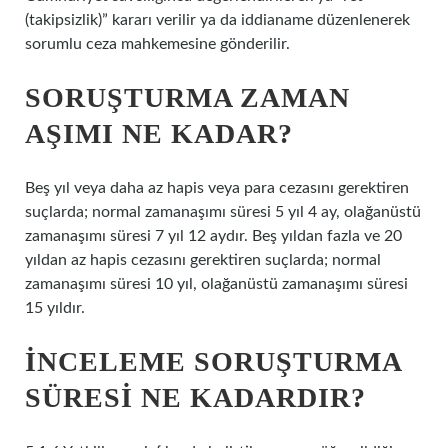
(takipsizlik)” kararı verilir ya da iddianame düzenlenerek
sorumlu ceza mahkemesine gönderilir.
SORUŞTURMA ZAMAN
AŞIMI NE KADAR?
Beş yıl veya daha az hapis veya para cezasını gerektiren
suçlarda; normal zamanaşımı süresi 5 yıl 4 ay, olağanüstü
zamanaşımı süresi 7 yıl 12 aydır. Beş yıldan fazla ve 20
yıldan az hapis cezasını gerektiren suçlarda; normal
zamanaşımı süresi 10 yıl, olağanüstü zamanaşımı süresi
15 yıldır.
İNCELEME SORUŞTURMA
SÜRESI NE KADARDIR?