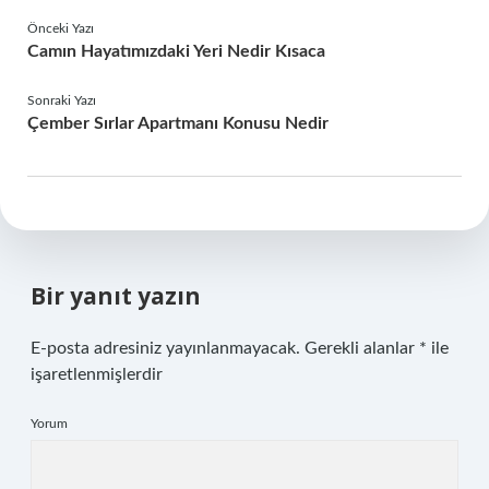
Önceki Yazı
Camın Hayatımızdaki Yeri Nedir Kısaca
Sonraki Yazı
Çember Sırlar Apartmanı Konusu Nedir
Bir yanıt yazın
E-posta adresiniz yayınlanmayacak.
Gerekli alanlar
*
ile
işaretlenmişlerdir
Yorum