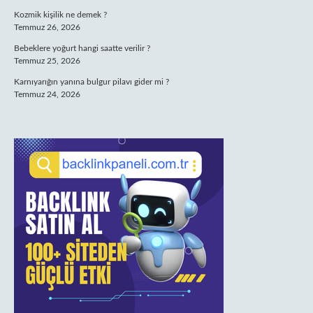
Kozmik kişilik ne demek ?
Temmuz 26, 2026
Bebeklere yoğurt hangi saatte verilir ?
Temmuz 25, 2026
Karnıyarığın yanına bulgur pilavı gider mi ?
Temmuz 24, 2026