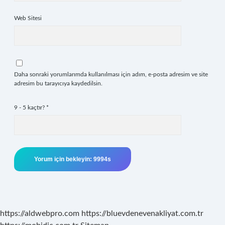
Web Sitesi
Daha sonraki yorumlarımda kullanılması için adım, e-posta adresim ve site
adresim bu tarayıcıya kaydedilsin.
9 - 5 kaçtır?
*
https://aldwebpro.com
https://bluevdenevenakliyat.com.tr