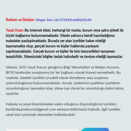
Reklam ve İletişim:
Skype: live:.cid.575569c608265c69
Yasal Uyarı:
Bu internet sitesi, herhangi bir marka, kurum veya şahıs şirketi ile
hiçbir bağlantısı bulunmamaktadır. Sitede yalnızca kendi hazırladığımız
makaleler paylaşılmaktadır. Burada yer alan içerikler haber niteliği
taşımamakta olup, gerçek kurum ve kişiler hakkında paylaşım
yapılmamaktadır. Gerçek kurum ve kişiler ile isim benzerlikleri tamamen
tesadüfidir. Sitemizdeki bilgiler taslak halindedir ve tavsiye niteliği taşımazlar.
Sitemiz, 5651 Sayılı Kanun gereğince Bilgi Teknolojileri ve İletişim Kurumu
(BTK) tarafından onaylanmış bir Yer Sağlayıcı olarak hizmet vermektedir. Bu
nedenle, sitedeki içerikleri proaktif olarak denetleme veya araştırma
yükümlülüğümüz bulunmamaktadır. Ancak, üyelerimiz yazdıkları içeriklerin
sorumluluğunu taşımakta olup, siteye üye olarak bu sorumluluğu kabul etmiş
sayılırlar.
Hukuka ve yasal düzenlemelere aykırı olduğunu düşündüğünüz içerikleri,
backlinkpanelicomtr@gmail.com
adresine bildirmeniz halinde, ilgili içerikler
yasal süre içerisinde sitemizden kaldırılacaktır.
Arama