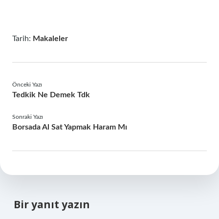
Tarih:
Makaleler
Önceki Yazı
Tedkik Ne Demek Tdk
Sonraki Yazı
Borsada Al Sat Yapmak Haram Mı
Bir yanıt yazın