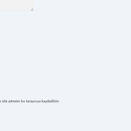
site adresim bu tarayıcıya kaydedilsin.