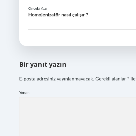
Önceki Yazı
Homojenizatör nasıl çalışır ?
Bir yanıt yazın
E-posta adresiniz yayınlanmayacak.
Gerekli alanlar
*
ile
Yorum