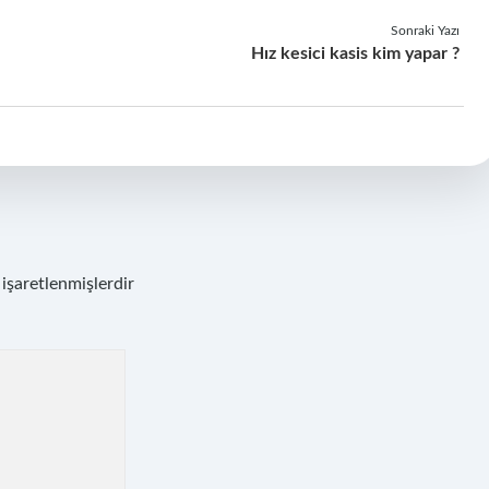
Sonraki Yazı
Hız kesici kasis kim yapar ?
 işaretlenmişlerdir