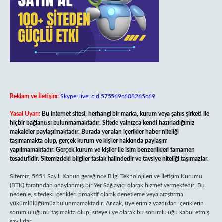
Reklam ve İletişim:
Skype: live:.cid.575569c608265c69
Yasal Uyarı:
Bu internet sitesi, herhangi bir marka, kurum veya şahıs şirketi ile
hiçbir bağlantısı bulunmamaktadır. Sitede yalnızca kendi hazırladığımız
makaleler paylaşılmaktadır. Burada yer alan içerikler haber niteliği
taşımamakta olup, gerçek kurum ve kişiler hakkında paylaşım
yapılmamaktadır. Gerçek kurum ve kişiler ile isim benzerlikleri tamamen
tesadüfidir. Sitemizdeki bilgiler taslak halindedir ve tavsiye niteliği taşımazlar.
Sitemiz, 5651 Sayılı Kanun gereğince Bilgi Teknolojileri ve İletişim Kurumu
(BTK) tarafından onaylanmış bir Yer Sağlayıcı olarak hizmet vermektedir. Bu
nedenle, sitedeki içerikleri proaktif olarak denetleme veya araştırma
yükümlülüğümüz bulunmamaktadır. Ancak, üyelerimiz yazdıkları içeriklerin
sorumluluğunu taşımakta olup, siteye üye olarak bu sorumluluğu kabul etmiş
sayılırlar.