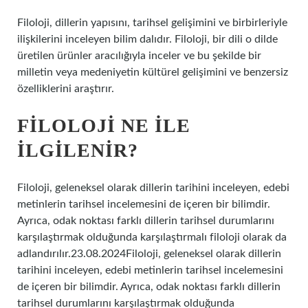
Filoloji, dillerin yapısını, tarihsel gelişimini ve birbirleriyle
ilişkilerini inceleyen bilim dalıdır. Filoloji, bir dili o dilde
üretilen ürünler aracılığıyla inceler ve bu şekilde bir
milletin veya medeniyetin kültürel gelişimini ve benzersiz
özelliklerini araştırır.
FILOLOJI NE ILE
ILGILENIR?
Filoloji, geleneksel olarak dillerin tarihini inceleyen, edebi
metinlerin tarihsel incelemesini de içeren bir bilimdir.
Ayrıca, odak noktası farklı dillerin tarihsel durumlarını
karşılaştırmak olduğunda karşılaştırmalı filoloji olarak da
adlandırılır.23.08.2024Filoloji, geleneksel olarak dillerin
tarihini inceleyen, edebi metinlerin tarihsel incelemesini
de içeren bir bilimdir. Ayrıca, odak noktası farklı dillerin
tarihsel durumlarını karşılaştırmak olduğunda