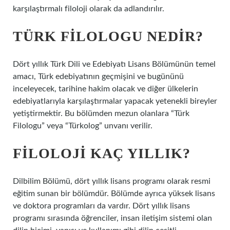
karşılaştırmalı filoloji olarak da adlandırılır.
TÜRK FILOLOGU NEDIR?
Dört yıllık Türk Dili ve Edebiyatı Lisans Bölümünün temel
amacı, Türk edebiyatının geçmişini ve bugününü
inceleyecek, tarihine hakim olacak ve diğer ülkelerin
edebiyatlarıyla karşılaştırmalar yapacak yetenekli bireyler
yetiştirmektir. Bu bölümden mezun olanlara “Türk
Filologu” veya “Türkolog” unvanı verilir.
FILOLOJI KAÇ YILLIK?
Dilbilim Bölümü, dört yıllık lisans programı olarak resmi
eğitim sunan bir bölümdür. Bölümde ayrıca yüksek lisans
ve doktora programları da vardır. Dört yıllık lisans
programı sırasında öğrenciler, insan iletişim sistemi olan