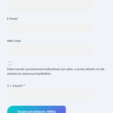
E-Posta*
Web Sitesi
Daha sonraki yorumlarımda kullanılması için adım, e-posta adresim ve site
adresim bu tarayıcıya kaydedilsin.
5 + 3 kaçtır?
*