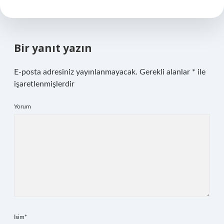
Bir yanıt yazın
E-posta adresiniz yayınlanmayacak.
Gerekli alanlar
*
ile
işaretlenmişlerdir
Yorum
İsim*