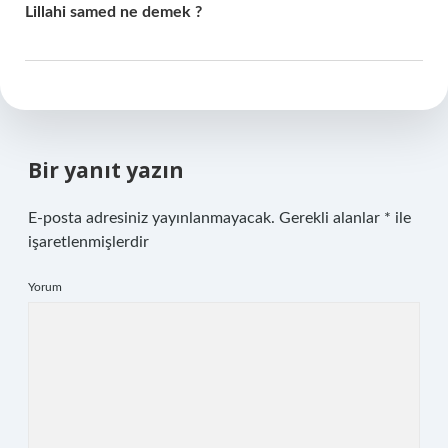
Lillahi samed ne demek ?
Bir yanıt yazın
E-posta adresiniz yayınlanmayacak.
Gerekli alanlar
*
ile
işaretlenmişlerdir
Yorum