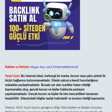
Reklam ve İletişim:
Skype: live:.cid.575569c608265c69
Yasal Uyarı:
Bu internet sitesi, herhangi bir marka, kurum veya şahıs şirketi ile
hiçbir bağlantısı bulunmamaktadır. Sitede yalnızca kendi hazırladığımız
makaleler paylaşılmaktadır. Burada yer alan içerikler haber niteliği
taşımamakta olup, gerçek kurum ve kişiler hakkında paylaşım
yapılmamaktadır. Gerçek kurum ve kişiler ile isim benzerlikleri tamamen
tesadüfidir. Sitemizdeki bilgiler taslak halindedir ve tavsiye niteliği taşımazlar.
Sitemiz, 5651 Sayılı Kanun gereğince Bilgi Teknolojileri ve İletişim Kurumu