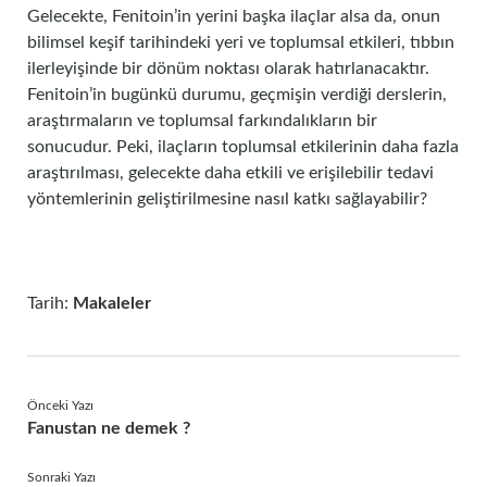
Gelecekte, Fenitoin’in yerini başka ilaçlar alsa da, onun
bilimsel keşif tarihindeki yeri ve toplumsal etkileri, tıbbın
ilerleyişinde bir dönüm noktası olarak hatırlanacaktır.
Fenitoin’in bugünkü durumu, geçmişin verdiği derslerin,
araştırmaların ve toplumsal farkındalıkların bir
sonucudur. Peki, ilaçların toplumsal etkilerinin daha fazla
araştırılması, gelecekte daha etkili ve erişilebilir tedavi
yöntemlerinin geliştirilmesine nasıl katkı sağlayabilir?
Tarih:
Makaleler
Önceki Yazı
Fanustan ne demek ?
Sonraki Yazı