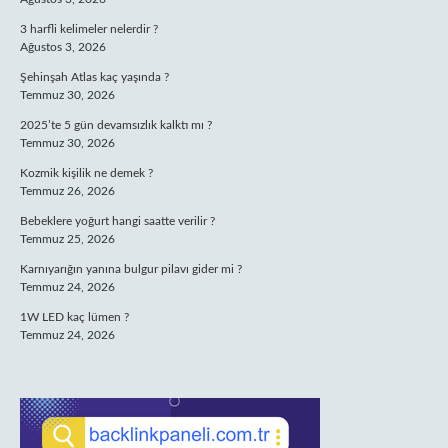
3 harfli kelimeler nelerdir ?
Ağustos 3, 2026
Şehinşah Atlas kaç yaşında ?
Temmuz 30, 2026
2025’te 5 gün devamsızlık kalktı mı ?
Temmuz 30, 2026
Kozmik kişilik ne demek ?
Temmuz 26, 2026
Bebeklere yoğurt hangi saatte verilir ?
Temmuz 25, 2026
Karnıyarığın yanına bulgur pilavı gider mi ?
Temmuz 24, 2026
1W LED kaç lümen ?
Temmuz 24, 2026