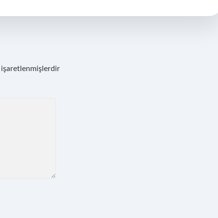
 işaretlenmişlerdir