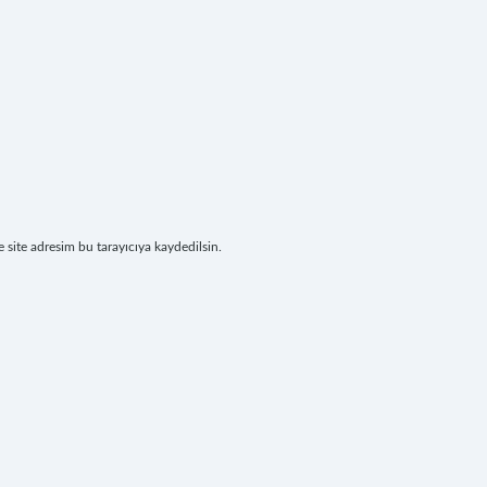
site adresim bu tarayıcıya kaydedilsin.