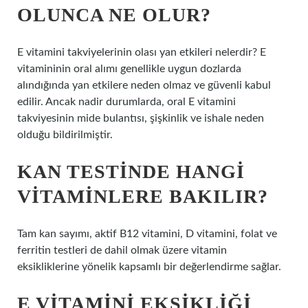
OLUNCA NE OLUR?
E vitamini takviyelerinin olası yan etkileri nelerdir? E
vitamininin oral alımı genellikle uygun dozlarda
alındığında yan etkilere neden olmaz ve güvenli kabul
edilir. Ancak nadir durumlarda, oral E vitamini
takviyesinin mide bulantısı, şişkinlik ve ishale neden
olduğu bildirilmiştir.
KAN TESTINDE HANGI
VITAMINLERE BAKILIR?
Tam kan sayımı, aktif B12 vitamini, D vitamini, folat ve
ferritin testleri de dahil olmak üzere vitamin
eksikliklerine yönelik kapsamlı bir değerlendirme sağlar.
E VITAMINI EKSIKLIĞI