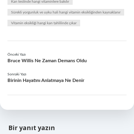
Kan testinde hangi vitaminlere bakılır
Sürekli yorgunluk ve uyku hali hangi vitamin eksikliğinden kaynaklanır
Vitamin eksikliği hangi kan tahlilinde çıkar
Önceki Yazı
Bruce Willis Ne Zaman Demans Oldu
Sonraki Yazı
Birinin Hayatını Anlatmaya Ne Denir
Bir yanıt yazın