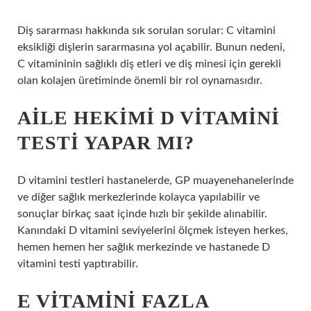
Diş sararması hakkında sık sorulan sorular: C vitamini
eksikliği dişlerin sararmasına yol açabilir. Bunun nedeni,
C vitamininin sağlıklı diş etleri ve diş minesi için gerekli
olan kolajen üretiminde önemli bir rol oynamasıdır.
AILE HEKIMI D VITAMINI
TESTI YAPAR MI?
D vitamini testleri hastanelerde, GP muayenehanelerinde
ve diğer sağlık merkezlerinde kolayca yapılabilir ve
sonuçlar birkaç saat içinde hızlı bir şekilde alınabilir.
Kanındaki D vitamini seviyelerini ölçmek isteyen herkes,
hemen hemen her sağlık merkezinde ve hastanede D
vitamini testi yaptırabilir.
E VITAMINI FAZLA