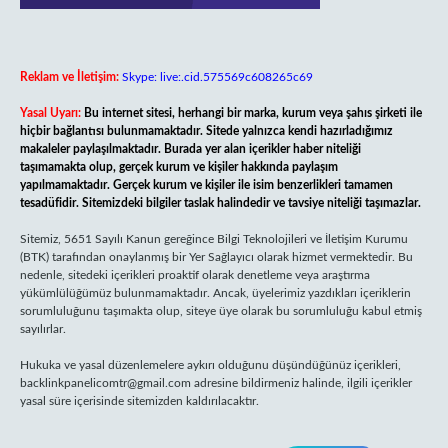
Reklam ve İletişim:
Skype: live:.cid.575569c608265c69
Yasal Uyarı:
Bu internet sitesi, herhangi bir marka, kurum veya şahıs şirketi ile
hiçbir bağlantısı bulunmamaktadır. Sitede yalnızca kendi hazırladığımız
makaleler paylaşılmaktadır. Burada yer alan içerikler haber niteliği
taşımamakta olup, gerçek kurum ve kişiler hakkında paylaşım
yapılmamaktadır. Gerçek kurum ve kişiler ile isim benzerlikleri tamamen
tesadüfidir. Sitemizdeki bilgiler taslak halindedir ve tavsiye niteliği taşımazlar.
Sitemiz, 5651 Sayılı Kanun gereğince Bilgi Teknolojileri ve İletişim Kurumu
(BTK) tarafından onaylanmış bir Yer Sağlayıcı olarak hizmet vermektedir. Bu
nedenle, sitedeki içerikleri proaktif olarak denetleme veya araştırma
yükümlülüğümüz bulunmamaktadır. Ancak, üyelerimiz yazdıkları içeriklerin
sorumluluğunu taşımakta olup, siteye üye olarak bu sorumluluğu kabul etmiş
sayılırlar.
Hukuka ve yasal düzenlemelere aykırı olduğunu düşündüğünüz içerikleri,
backlinkpanelicomtr@gmail.com
adresine bildirmeniz halinde, ilgili içerikler
yasal süre içerisinde sitemizden kaldırılacaktır.