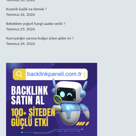
Temmuz 30, 2026
Kozmik kişilik ne demek ?
Temmuz 26, 2026
Bebeklere yoğurt hangi saatte verilir ?
Temmuz 25, 2026
Karnıyarığın yanına bulgur pilavı gider mi ?
Temmuz 24, 2026