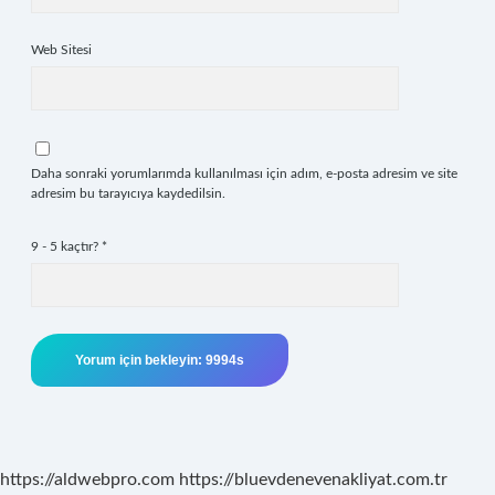
Web Sitesi
Daha sonraki yorumlarımda kullanılması için adım, e-posta adresim ve site
adresim bu tarayıcıya kaydedilsin.
9 - 5 kaçtır?
*
https://aldwebpro.com
https://bluevdenevenakliyat.com.tr