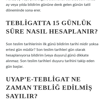
ay veya yılda bildirim gününe denk gelen günün tatil
döneminde sona erer.
TEBLIGATTA 15 GÜNLÜK
SÜRE NASIL HESAPLANIR?
Son teslim tarihlerinin ilk günü bildirim tarihi midir yoksa
ertesi gün müdür? Son teslim tarihleri ​​gün olarak
hesaplanıyorsa bildirim (veya duyuru) günü dikkate
alınmaz. Son teslim tarihleri ​​duyuru tarihini takip eden
gün başlar.
UYAP’E-TEBLIGAT NE
ZAMAN TEBLIĞ EDILMIŞ
SAYILIR?