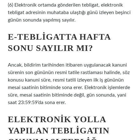
(6) Elektronik ortamda gönderilen tebligat, elektronik
tebligat adresinin muhataba ulaştığı günü izleyen beşinci
günün sonunda yapılmış sayılır.
E-TEBLIGATTA HAFTA
SONU SAYILIR MI?
Ancak, bildirim tarihinden itibaren uygulanacak kanuni
sürenin son gününün resmi tatile rastlaması halinde, söz
konusu kanuni süre, resmi tatili izleyen ilk iş gününün
mesai saatinin bitiminde sona erer. Elektronik işlemlerde
süre, mesai saatinin bitiminde değil, gün sonunda, yani
saat 23:59:59’da sona erer.
ELEKTRONIK YOLLA
YAPILAN TEBLIGATIN