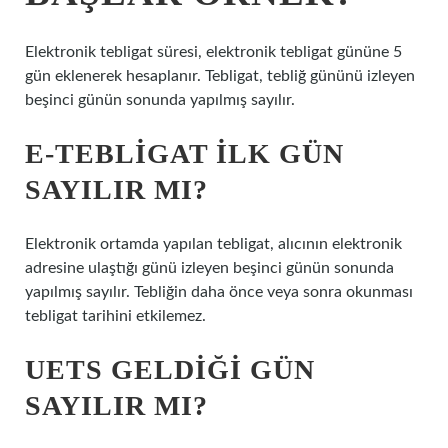
Elektronik tebligat süresi, elektronik tebligat gününe 5
gün eklenerek hesaplanır. Tebligat, tebliğ gününü izleyen
beşinci günün sonunda yapılmış sayılır.
E-TEBLIGAT ILK GÜN
SAYILIR MI?
Elektronik ortamda yapılan tebligat, alıcının elektronik
adresine ulaştığı günü izleyen beşinci günün sonunda
yapılmış sayılır. Tebliğin daha önce veya sonra okunması
tebligat tarihini etkilemez.
UETS GELDIĞI GÜN
SAYILIR MI?