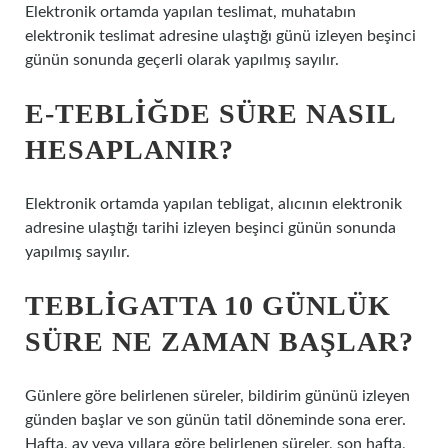
Elektronik ortamda yapılan teslimat, muhatabın
elektronik teslimat adresine ulaştığı günü izleyen beşinci
günün sonunda geçerli olarak yapılmış sayılır.
E-TEBLIĞDE SÜRE NASIL
HESAPLANIR?
Elektronik ortamda yapılan tebligat, alıcının elektronik
adresine ulaştığı tarihi izleyen beşinci günün sonunda
yapılmış sayılır.
TEBLIGATTA 10 GÜNLÜK
SÜRE NE ZAMAN BAŞLAR?
Günlere göre belirlenen süreler, bildirim gününü izleyen
günden başlar ve son günün tatil döneminde sona erer.
Hafta, ay veya yıllara göre belirlenen süreler, son hafta,