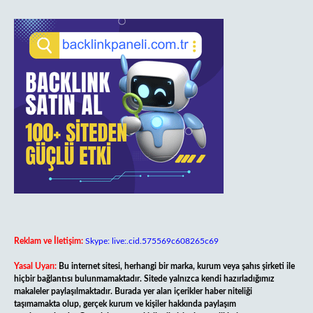
Reklam ve İletişim:
Skype: live:.cid.575569c608265c69
Yasal Uyarı:
Bu internet sitesi, herhangi bir marka, kurum veya şahıs şirketi ile
hiçbir bağlantısı bulunmamaktadır. Sitede yalnızca kendi hazırladığımız
makaleler paylaşılmaktadır. Burada yer alan içerikler haber niteliği
taşımamakta olup, gerçek kurum ve kişiler hakkında paylaşım