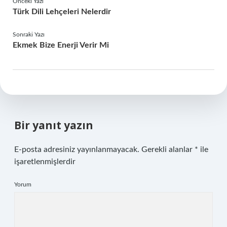
Önceki Yazı
Türk Dili Lehçeleri Nelerdir
Sonraki Yazı
Ekmek Bize Enerji Verir Mi
Bir yanıt yazın
E-posta adresiniz yayınlanmayacak.
Gerekli alanlar
*
ile
işaretlenmişlerdir
Yorum