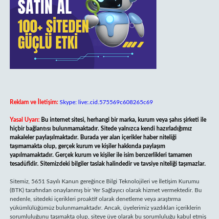
Reklam ve İletişim:
Skype: live:.cid.575569c608265c69
Yasal Uyarı:
Bu internet sitesi, herhangi bir marka, kurum veya şahıs şirketi ile
hiçbir bağlantısı bulunmamaktadır. Sitede yalnızca kendi hazırladığımız
makaleler paylaşılmaktadır. Burada yer alan içerikler haber niteliği
taşımamakta olup, gerçek kurum ve kişiler hakkında paylaşım
yapılmamaktadır. Gerçek kurum ve kişiler ile isim benzerlikleri tamamen
tesadüfidir. Sitemizdeki bilgiler taslak halindedir ve tavsiye niteliği taşımazlar.
Sitemiz, 5651 Sayılı Kanun gereğince Bilgi Teknolojileri ve İletişim Kurumu
(BTK) tarafından onaylanmış bir Yer Sağlayıcı olarak hizmet vermektedir. Bu
nedenle, sitedeki içerikleri proaktif olarak denetleme veya araştırma
yükümlülüğümüz bulunmamaktadır. Ancak, üyelerimiz yazdıkları içeriklerin
sorumluluğunu taşımakta olup, siteye üye olarak bu sorumluluğu kabul etmiş