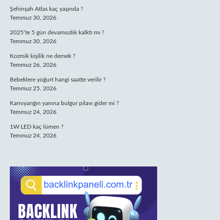
Şehinşah Atlas kaç yaşında ?
Temmuz 30, 2026
2025’te 5 gün devamsızlık kalktı mı ?
Temmuz 30, 2026
Kozmik kişilik ne demek ?
Temmuz 26, 2026
Bebeklere yoğurt hangi saatte verilir ?
Temmuz 25, 2026
Karnıyarığın yanına bulgur pilavı gider mi ?
Temmuz 24, 2026
1W LED kaç lümen ?
Temmuz 24, 2026