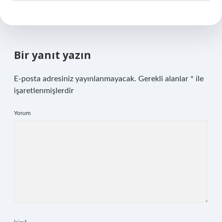
Bir yanıt yazın
E-posta adresiniz yayınlanmayacak.
Gerekli alanlar
*
ile
işaretlenmişlerdir
Yorum