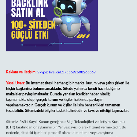
Reklam ve İletişim:
Skype: live:.cid.575569c608265c69
Yasal Uyarı:
Bu internet sitesi, herhangi bir marka, kurum veya şahıs şirketi ile
hiçbir bağlantısı bulunmamaktadır. Sitede yalnızca kendi hazırladığımız
makaleler paylaşılmaktadır. Burada yer alan içerikler haber niteliği
taşımamakta olup, gerçek kurum ve kişiler hakkında paylaşım
yapılmamaktadır. Gerçek kurum ve kişiler ile isim benzerlikleri tamamen
tesadüfidir. Sitemizdeki bilgiler taslak halindedir ve tavsiye niteliği taşımazlar.
Sitemiz, 5651 Sayılı Kanun gereğince Bilgi Teknolojileri ve İletişim Kurumu
(BTK) tarafından onaylanmış bir Yer Sağlayıcı olarak hizmet vermektedir. Bu
nedenle, sitedeki içerikleri proaktif olarak denetleme veya araştırma