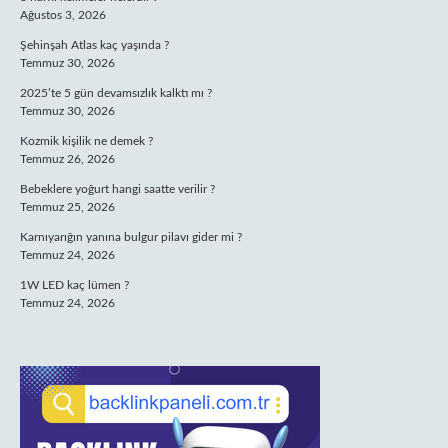
Ağustos 3, 2026
Şehinşah Atlas kaç yaşında ?
Temmuz 30, 2026
2025’te 5 gün devamsızlık kalktı mı ?
Temmuz 30, 2026
Kozmik kişilik ne demek ?
Temmuz 26, 2026
Bebeklere yoğurt hangi saatte verilir ?
Temmuz 25, 2026
Karnıyarığın yanına bulgur pilavı gider mi ?
Temmuz 24, 2026
1W LED kaç lümen ?
Temmuz 24, 2026