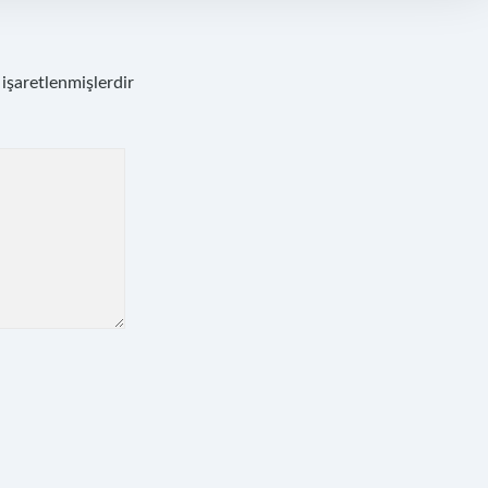
 işaretlenmişlerdir