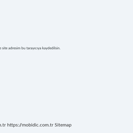
site adresim bu tarayıcıya kaydedilsin.
.tr
https://mobidic.com.tr
Sitemap