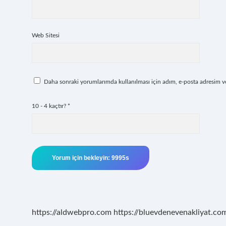
Web Sitesi
Daha sonraki yorumlarımda kullanılması için adım, e-posta adresim ve 
10 - 4 kaçtır?
*
https://aldwebpro.com
https://bluevdenevenakliyat.com