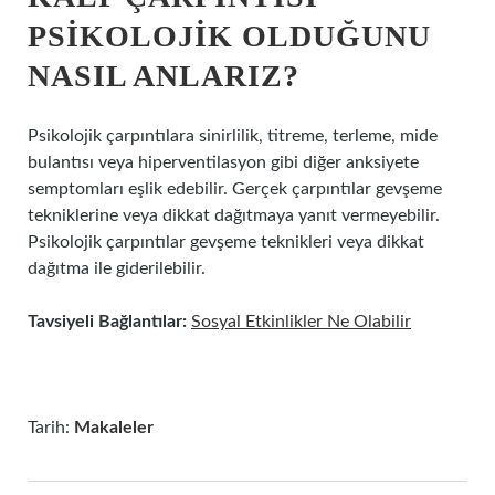
PSIKOLOJIK OLDUĞUNU
NASIL ANLARIZ?
Psikolojik çarpıntılara sinirlilik, titreme, terleme, mide
bulantısı veya hiperventilasyon gibi diğer anksiyete
semptomları eşlik edebilir. Gerçek çarpıntılar gevşeme
tekniklerine veya dikkat dağıtmaya yanıt vermeyebilir.
Psikolojik çarpıntılar gevşeme teknikleri veya dikkat
dağıtma ile giderilebilir.
Tavsiyeli Bağlantılar:
Sosyal Etkinlikler Ne Olabilir
Tarih:
Makaleler