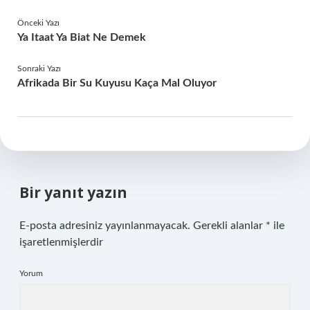
Önceki Yazı
Ya Itaat Ya Biat Ne Demek
Sonraki Yazı
Afrikada Bir Su Kuyusu Kaça Mal Oluyor
Bir yanıt yazın
E-posta adresiniz yayınlanmayacak.
Gerekli alanlar
*
ile
işaretlenmişlerdir
Yorum