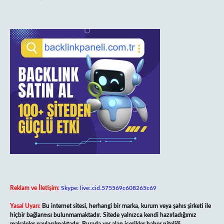
Reklam ve İletişim:
Skype: live:.cid.575569c608265c69
Yasal Uyarı:
Bu internet sitesi, herhangi bir marka, kurum veya şahıs şirketi ile
hiçbir bağlantısı bulunmamaktadır. Sitede yalnızca kendi hazırladığımız