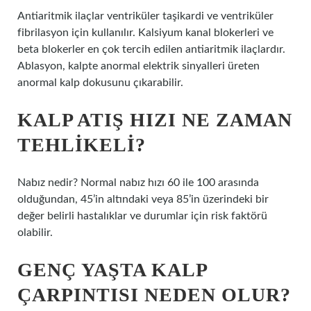
Antiaritmik ilaçlar ventriküler taşikardi ve ventriküler
fibrilasyon için kullanılır. Kalsiyum kanal blokerleri ve
beta blokerler en çok tercih edilen antiaritmik ilaçlardır.
Ablasyon, kalpte anormal elektrik sinyalleri üreten
anormal kalp dokusunu çıkarabilir.
KALP ATIŞ HIZI NE ZAMAN
TEHLIKELI?
Nabız nedir? Normal nabız hızı 60 ile 100 arasında
olduğundan, 45’in altındaki veya 85’in üzerindeki bir
değer belirli hastalıklar ve durumlar için risk faktörü
olabilir.
GENÇ YAŞTA KALP
ÇARPINTISI NEDEN OLUR?