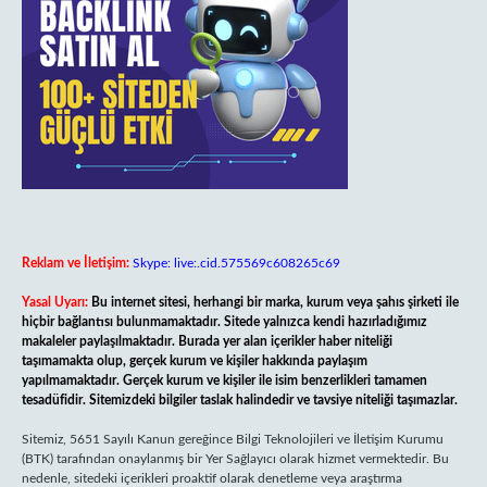
Reklam ve İletişim:
Skype: live:.cid.575569c608265c69
Yasal Uyarı:
Bu internet sitesi, herhangi bir marka, kurum veya şahıs şirketi ile
hiçbir bağlantısı bulunmamaktadır. Sitede yalnızca kendi hazırladığımız
makaleler paylaşılmaktadır. Burada yer alan içerikler haber niteliği
taşımamakta olup, gerçek kurum ve kişiler hakkında paylaşım
yapılmamaktadır. Gerçek kurum ve kişiler ile isim benzerlikleri tamamen
tesadüfidir. Sitemizdeki bilgiler taslak halindedir ve tavsiye niteliği taşımazlar.
Sitemiz, 5651 Sayılı Kanun gereğince Bilgi Teknolojileri ve İletişim Kurumu
(BTK) tarafından onaylanmış bir Yer Sağlayıcı olarak hizmet vermektedir. Bu
nedenle, sitedeki içerikleri proaktif olarak denetleme veya araştırma