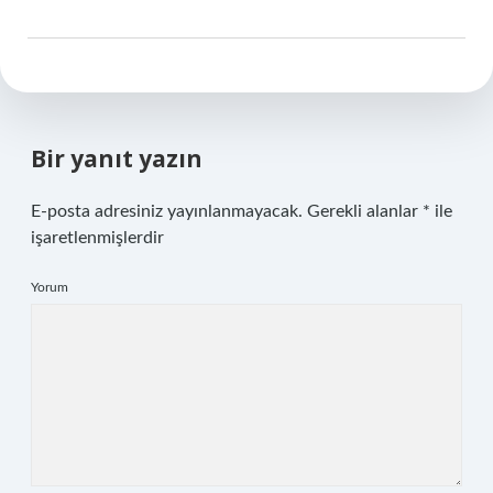
Bir yanıt yazın
E-posta adresiniz yayınlanmayacak.
Gerekli alanlar
*
ile
işaretlenmişlerdir
Yorum