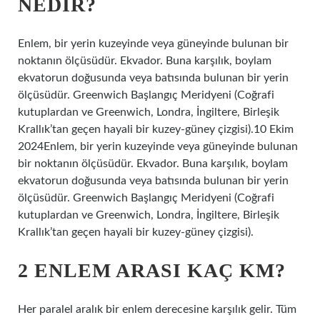
NEDIR?
Enlem, bir yerin kuzeyinde veya güneyinde bulunan bir
noktanın ölçüsüdür. Ekvador. Buna karşılık, boylam
ekvatorun doğusunda veya batısında bulunan bir yerin
ölçüsüdür. Greenwich Başlangıç ​​Meridyeni (Coğrafi
kutuplardan ve Greenwich, Londra, İngiltere, Birleşik
Krallık’tan geçen hayali bir kuzey-güney çizgisi).10 Ekim
2024Enlem, bir yerin kuzeyinde veya güneyinde bulunan
bir noktanın ölçüsüdür. Ekvador. Buna karşılık, boylam
ekvatorun doğusunda veya batısında bulunan bir yerin
ölçüsüdür. Greenwich Başlangıç ​​Meridyeni (Coğrafi
kutuplardan ve Greenwich, Londra, İngiltere, Birleşik
Krallık’tan geçen hayali bir kuzey-güney çizgisi).
2 ENLEM ARASI KAÇ KM?
Her paralel aralık bir enlem derecesine karşılık gelir. Tüm