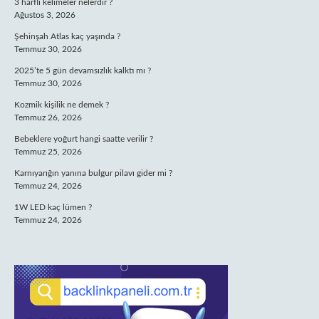
3 harfli kelimeler nelerdir ?
Ağustos 3, 2026
Şehinşah Atlas kaç yaşında ?
Temmuz 30, 2026
2025’te 5 gün devamsızlık kalktı mı ?
Temmuz 30, 2026
Kozmik kişilik ne demek ?
Temmuz 26, 2026
Bebeklere yoğurt hangi saatte verilir ?
Temmuz 25, 2026
Karnıyarığın yanına bulgur pilavı gider mi ?
Temmuz 24, 2026
1W LED kaç lümen ?
Temmuz 24, 2026