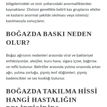
bölgelerindeki ve sinir yollarındaki anormalliklerden
kaynaklanır. Distoni genellikle belirli kas gruplarını etkiler
ve kasların anormal şekilde sıkılması veya istemsiz
kasılmasıyla sonuçlanır.
BOĞAZDA BASKI NEDEN
OLUR?
Boğaz ağrısının nedenleri arasında viral ve bakteriyel
enfeksiyonlar, alerjiler, kuru hava, sigara içme, bağırma
ve reflü bulunur. Belirtiler arasında yutma sırasında artan
ağrı, yutma zorluğu, şişmiş lenf düğümleri, şişmiş
bademcikler ve ses kısıklığı bulunur.
BOĞAZDA TAKILMA HISSI
HANGI HASTALIĞIN