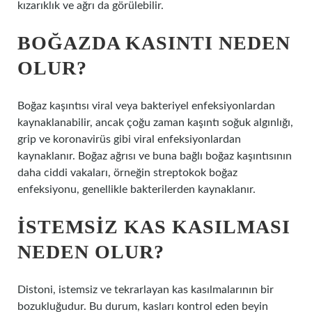
kızarıklık ve ağrı da görülebilir.
BOĞAZDA KASINTI NEDEN
OLUR?
Boğaz kaşıntısı viral veya bakteriyel enfeksiyonlardan
kaynaklanabilir, ancak çoğu zaman kaşıntı soğuk algınlığı,
grip ve koronavirüs gibi viral enfeksiyonlardan
kaynaklanır. Boğaz ağrısı ve buna bağlı boğaz kaşıntısının
daha ciddi vakaları, örneğin streptokok boğaz
enfeksiyonu, genellikle bakterilerden kaynaklanır.
İSTEMSIZ KAS KASILMASI
NEDEN OLUR?
Distoni, istemsiz ve tekrarlayan kas kasılmalarının bir
bozukluğudur. Bu durum, kasları kontrol eden beyin