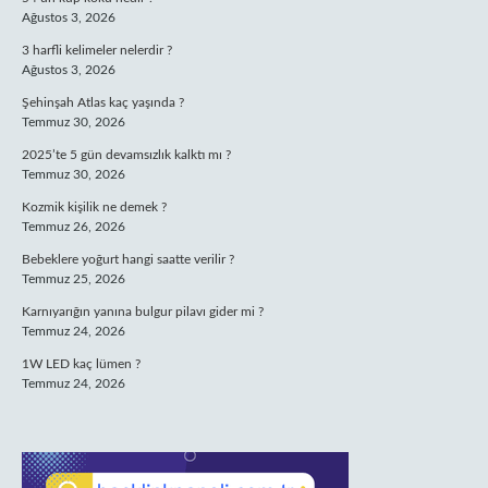
Ağustos 3, 2026
3 harfli kelimeler nelerdir ?
Ağustos 3, 2026
Şehinşah Atlas kaç yaşında ?
Temmuz 30, 2026
2025’te 5 gün devamsızlık kalktı mı ?
Temmuz 30, 2026
Kozmik kişilik ne demek ?
Temmuz 26, 2026
Bebeklere yoğurt hangi saatte verilir ?
Temmuz 25, 2026
Karnıyarığın yanına bulgur pilavı gider mi ?
Temmuz 24, 2026
1W LED kaç lümen ?
Temmuz 24, 2026