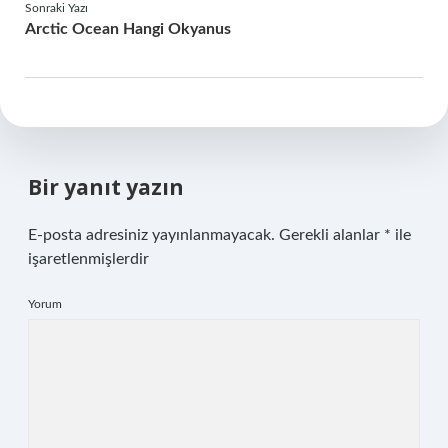
Sonraki Yazı
Arctic Ocean Hangi Okyanus
Bir yanıt yazın
E-posta adresiniz yayınlanmayacak.
Gerekli alanlar
*
ile
işaretlenmişlerdir
Yorum