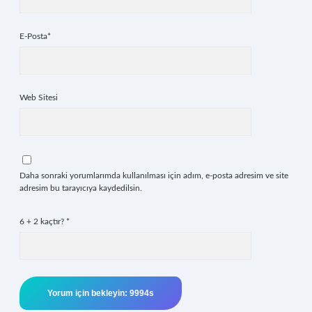
E-Posta*
Web Sitesi
Daha sonraki yorumlarımda kullanılması için adım, e-posta adresim ve site
adresim bu tarayıcıya kaydedilsin.
6 + 2 kaçtır?
*