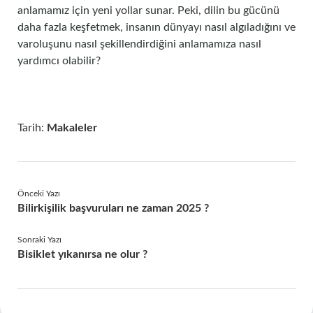
anlamamız için yeni yollar sunar. Peki, dilin bu gücünü
daha fazla keşfetmek, insanın dünyayı nasıl algıladığını ve
varoluşunu nasıl şekillendirdiğini anlamamıza nasıl
yardımcı olabilir?
Tarih:
Makaleler
Önceki Yazı
Bilirkişilik başvuruları ne zaman 2025 ?
Sonraki Yazı
Bisiklet yıkanırsa ne olur ?