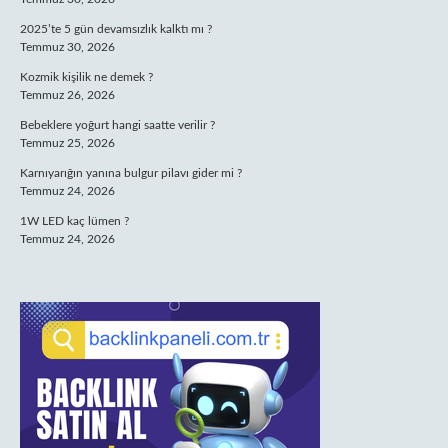
2025’te 5 gün devamsızlık kalktı mı ?
Temmuz 30, 2026
Kozmik kişilik ne demek ?
Temmuz 26, 2026
Bebeklere yoğurt hangi saatte verilir ?
Temmuz 25, 2026
Karnıyarığın yanına bulgur pilavı gider mi ?
Temmuz 24, 2026
1W LED kaç lümen ?
Temmuz 24, 2026