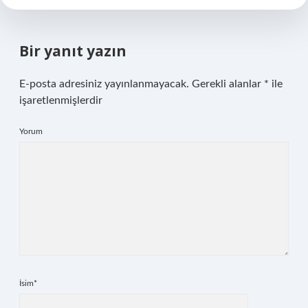
Bir yanıt yazın
E-posta adresiniz yayınlanmayacak.
Gerekli alanlar
*
ile
işaretlenmişlerdir
Yorum
İsim*