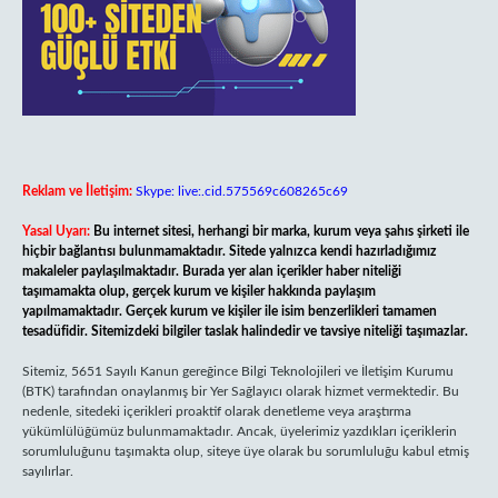
Reklam ve İletişim:
Skype: live:.cid.575569c608265c69
Yasal Uyarı:
Bu internet sitesi, herhangi bir marka, kurum veya şahıs şirketi ile
hiçbir bağlantısı bulunmamaktadır. Sitede yalnızca kendi hazırladığımız
makaleler paylaşılmaktadır. Burada yer alan içerikler haber niteliği
taşımamakta olup, gerçek kurum ve kişiler hakkında paylaşım
yapılmamaktadır. Gerçek kurum ve kişiler ile isim benzerlikleri tamamen
tesadüfidir. Sitemizdeki bilgiler taslak halindedir ve tavsiye niteliği taşımazlar.
Sitemiz, 5651 Sayılı Kanun gereğince Bilgi Teknolojileri ve İletişim Kurumu
(BTK) tarafından onaylanmış bir Yer Sağlayıcı olarak hizmet vermektedir. Bu
nedenle, sitedeki içerikleri proaktif olarak denetleme veya araştırma
yükümlülüğümüz bulunmamaktadır. Ancak, üyelerimiz yazdıkları içeriklerin
sorumluluğunu taşımakta olup, siteye üye olarak bu sorumluluğu kabul etmiş
sayılırlar.