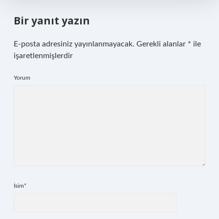
Bir yanıt yazın
E-posta adresiniz yayınlanmayacak.
Gerekli alanlar
*
ile
işaretlenmişlerdir
Yorum
İsim*