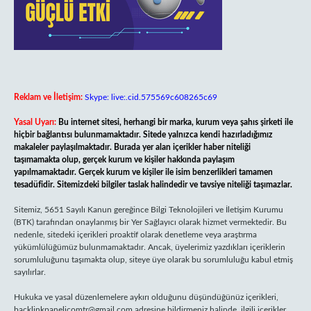
Reklam ve İletişim:
Skype: live:.cid.575569c608265c69
Yasal Uyarı:
Bu internet sitesi, herhangi bir marka, kurum veya şahıs şirketi ile
hiçbir bağlantısı bulunmamaktadır. Sitede yalnızca kendi hazırladığımız
makaleler paylaşılmaktadır. Burada yer alan içerikler haber niteliği
taşımamakta olup, gerçek kurum ve kişiler hakkında paylaşım
yapılmamaktadır. Gerçek kurum ve kişiler ile isim benzerlikleri tamamen
tesadüfidir. Sitemizdeki bilgiler taslak halindedir ve tavsiye niteliği taşımazlar.
Sitemiz, 5651 Sayılı Kanun gereğince Bilgi Teknolojileri ve İletişim Kurumu
(BTK) tarafından onaylanmış bir Yer Sağlayıcı olarak hizmet vermektedir. Bu
nedenle, sitedeki içerikleri proaktif olarak denetleme veya araştırma
yükümlülüğümüz bulunmamaktadır. Ancak, üyelerimiz yazdıkları içeriklerin
sorumluluğunu taşımakta olup, siteye üye olarak bu sorumluluğu kabul etmiş
sayılırlar.
Hukuka ve yasal düzenlemelere aykırı olduğunu düşündüğünüz içerikleri,
backlinkpanelicomtr@gmail.com
adresine bildirmeniz halinde, ilgili içerikler