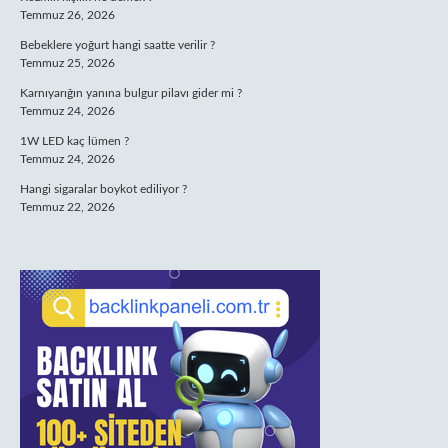
Temmuz 26, 2026
Bebeklere yoğurt hangi saatte verilir ?
Temmuz 25, 2026
Karnıyarığın yanına bulgur pilavı gider mi ?
Temmuz 24, 2026
1W LED kaç lümen ?
Temmuz 24, 2026
Hangi sigaralar boykot ediliyor ?
Temmuz 22, 2026