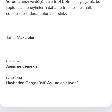
Yorumlarınızı ve düşüncelerinizi bizimle paylaşarak, bu
toplumsal deneyimlerin daha derinlemesine analiz
edilmesine katkıda bulunabilirsiniz.
Tarih:
Makaleler
Önceki Yazı
Augıs ne demek ?
Sonraki Yazı
Haybeden Gerçeküstü Aşk ne anlatıyor ?