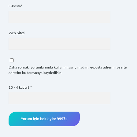
E-Posta*
Web Sitesi
Daha sonraki yorumlarımda kullanılması için adım, e-posta adresim ve site
adresim bu tarayıcıya kaydedilsin.
10 - 4 kaçtır?
*