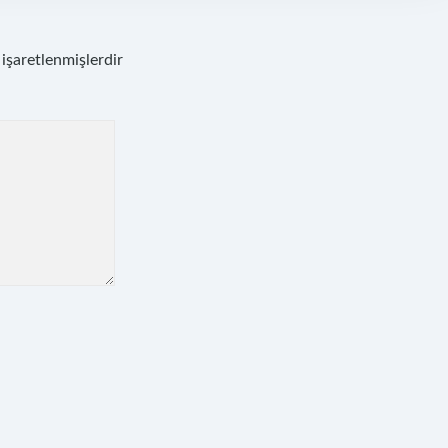
 işaretlenmişlerdir