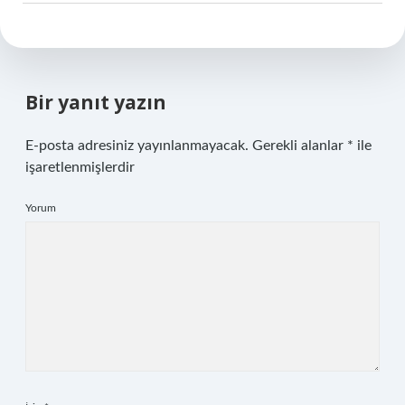
Bir yanıt yazın
E-posta adresiniz yayınlanmayacak.
Gerekli alanlar
*
ile
işaretlenmişlerdir
Yorum