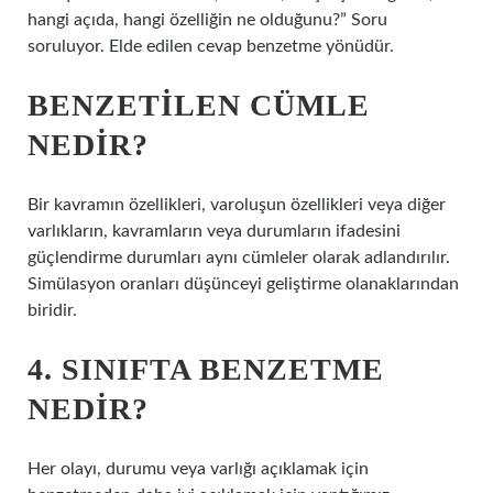
hangi açıda, hangi özelliğin ne olduğunu?” Soru
soruluyor. Elde edilen cevap benzetme yönüdür.
BENZETILEN CÜMLE
NEDIR?
Bir kavramın özellikleri, varoluşun özellikleri veya diğer
varlıkların, kavramların veya durumların ifadesini
güçlendirme durumları aynı cümleler olarak adlandırılır.
Simülasyon oranları düşünceyi geliştirme olanaklarından
biridir.
4. SINIFTA BENZETME
NEDIR?
Her olayı, durumu veya varlığı açıklamak için