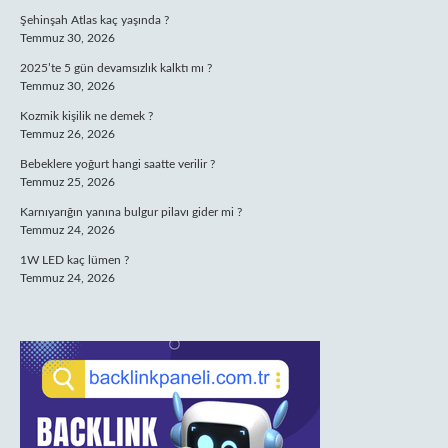
Şehinşah Atlas kaç yaşında ?
Temmuz 30, 2026
2025’te 5 gün devamsızlık kalktı mı ?
Temmuz 30, 2026
Kozmik kişilik ne demek ?
Temmuz 26, 2026
Bebeklere yoğurt hangi saatte verilir ?
Temmuz 25, 2026
Karnıyarığın yanına bulgur pilavı gider mi ?
Temmuz 24, 2026
1W LED kaç lümen ?
Temmuz 24, 2026