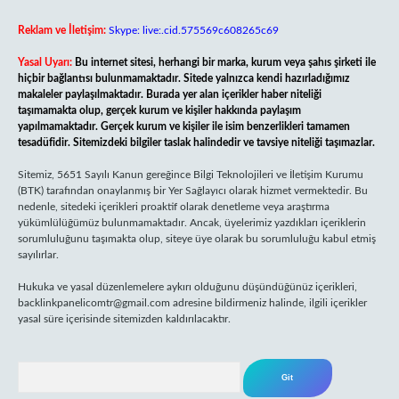
Reklam ve İletişim:
Skype: live:.cid.575569c608265c69
Yasal Uyarı:
Bu internet sitesi, herhangi bir marka, kurum veya şahıs şirketi ile
hiçbir bağlantısı bulunmamaktadır. Sitede yalnızca kendi hazırladığımız
makaleler paylaşılmaktadır. Burada yer alan içerikler haber niteliği
taşımamakta olup, gerçek kurum ve kişiler hakkında paylaşım
yapılmamaktadır. Gerçek kurum ve kişiler ile isim benzerlikleri tamamen
tesadüfidir. Sitemizdeki bilgiler taslak halindedir ve tavsiye niteliği taşımazlar.
Sitemiz, 5651 Sayılı Kanun gereğince Bilgi Teknolojileri ve İletişim Kurumu
(BTK) tarafından onaylanmış bir Yer Sağlayıcı olarak hizmet vermektedir. Bu
nedenle, sitedeki içerikleri proaktif olarak denetleme veya araştırma
yükümlülüğümüz bulunmamaktadır. Ancak, üyelerimiz yazdıkları içeriklerin
sorumluluğunu taşımakta olup, siteye üye olarak bu sorumluluğu kabul etmiş
sayılırlar.
Hukuka ve yasal düzenlemelere aykırı olduğunu düşündüğünüz içerikleri,
backlinkpanelicomtr@gmail.com
adresine bildirmeniz halinde, ilgili içerikler
yasal süre içerisinde sitemizden kaldırılacaktır.
Arama