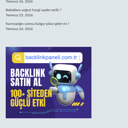
Temmuz 26, 2026
Bebeklere yoğurt hangi saatte verilir ?
Temmuz 25, 2026
Karnıyarığın yanına bulgur pilavı gider mi ?
Temmuz 24, 2026