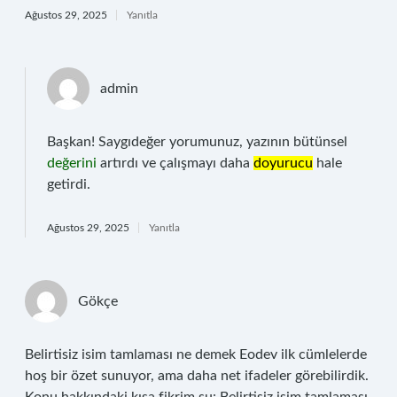
Ağustos 29, 2025
Yanıtla
admin
Başkan! Saygıdeğer yorumunuz, yazının bütünsel
değerini
artırdı ve çalışmayı daha
doyurucu
hale
getirdi.
Ağustos 29, 2025
Yanıtla
Gökçe
Belirtisiz isim tamlaması ne demek Eodev ilk cümlelerde
hoş bir özet sunuyor, ama daha net ifadeler görebilirdik.