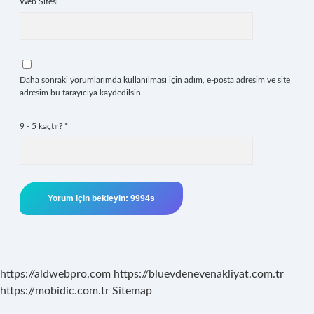
Web Sitesi
Daha sonraki yorumlarımda kullanılması için adım, e-posta adresim ve site
adresim bu tarayıcıya kaydedilsin.
9 - 5 kaçtır?
*
https://aldwebpro.com
https://bluevdenevenakliyat.com.tr
https://mobidic.com.tr
Sitemap