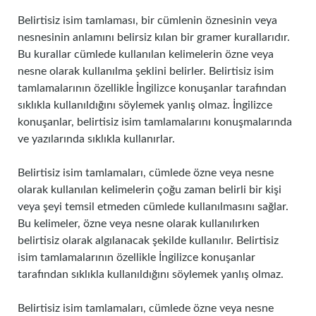
Belirtisiz isim tamlaması, bir cümlenin öznesinin veya
nesnesinin anlamını belirsiz kılan bir gramer kurallarıdır.
Bu kurallar cümlede kullanılan kelimelerin özne veya
nesne olarak kullanılma şeklini belirler. Belirtisiz isim
tamlamalarının özellikle İngilizce konuşanlar tarafından
sıklıkla kullanıldığını söylemek yanlış olmaz. İngilizce
konuşanlar, belirtisiz isim tamlamalarını konuşmalarında
ve yazılarında sıklıkla kullanırlar.
Belirtisiz isim tamlamaları, cümlede özne veya nesne
olarak kullanılan kelimelerin çoğu zaman belirli bir kişi
veya şeyi temsil etmeden cümlede kullanılmasını sağlar.
Bu kelimeler, özne veya nesne olarak kullanılırken
belirtisiz olarak algılanacak şekilde kullanılır. Belirtisiz
isim tamlamalarının özellikle İngilizce konuşanlar
tarafından sıklıkla kullanıldığını söylemek yanlış olmaz.
Belirtisiz isim tamlamaları, cümlede özne veya nesne