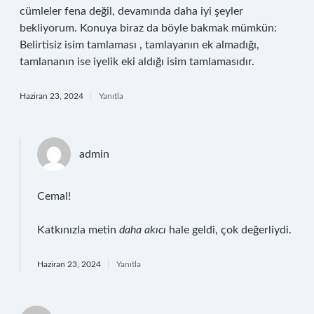
cümleler fena değil, devamında daha iyi şeyler
bekliyorum. Konuya biraz da böyle bakmak mümkün:
Belirtisiz isim tamlaması , tamlayanın ek almadığı,
tamlananın ise iyelik eki aldığı isim tamlamasıdır.
Haziran 23, 2024
Yanıtla
admin
Cemal!
Katkınızla metin
daha akıcı
hale geldi, çok değerliydi.
Haziran 23, 2024
Yanıtla