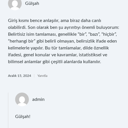
Gülşah
Giriş kısmı bence anlaşılır, ama biraz daha canlı
olabilirdi. Son olarak ben şu ayrıntıyı önemli buluyorum:
Belirtisiz isim tamlaması, genellikle “bir”, “bazı”, “hiçbir”,
“herhangi bir” gibi belirli olmayan, belirsizlik ifade eden
kelimelerle yapılır. Bu tür tamlamalar, dilde öznellik
ifadesi, genel konular ve kavramlar, istatistiksel ve
bilimsel anlamlar gibi çeşitli alanlarda kullanılır.
Aralık 15, 2024
Yanıtla
admin
Gülşah!