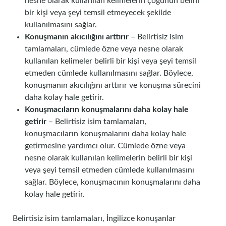
nesne olarak kullanılan kelimelerin çoğunun belirli
bir kişi veya şeyi temsil etmeyecek şekilde
kullanılmasını sağlar.
Konuşmanın akıcılığını arttırır
– Belirtisiz isim
tamlamaları, cümlede özne veya nesne olarak
kullanılan kelimeler belirli bir kişi veya şeyi temsil
etmeden cümlede kullanılmasını sağlar. Böylece,
konuşmanın akıcılığını arttırır ve konuşma sürecini
daha kolay hale getirir.
Konuşmacıların konuşmalarını daha kolay hale
getirir
– Belirtisiz isim tamlamaları,
konuşmacıların konuşmalarını daha kolay hale
getirmesine yardımcı olur. Cümlede özne veya
nesne olarak kullanılan kelimelerin belirli bir kişi
veya şeyi temsil etmeden cümlede kullanılmasını
sağlar. Böylece, konuşmacının konuşmalarını daha
kolay hale getirir.
Belirtisiz isim tamlamaları, İngilizce konuşanlar