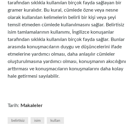
tarafından sıklıkla kullanılan birçok fayda sağlayan bir
gramer kuralıdır. Bu kural, cümlede özne veya nesne
olarak kullanılan kelimelerin belirli bir kişi veya şeyi
temsil etmeden cümlede kullanılmasını sağlar. Belirtisiz
isim tamlamalarının kullanımı, İngilizce konuşanlar
tarafından sıklıkla kullanılan birçok fayda sağlar. Bunlar
arasında konuşmacıların duygu ve düşüncelerini ifade
etmelerine yardımcı olması, daha anlaşılır cümleler
oluşturulmasına yardımcı olması, konuşmanın akıcılığını
arttırması ve konuşmacıların konuşmalarını daha kolay
hale getirmesi sayılabilir.
Tarih:
Makaleler
belirtisiz
isim
kullan