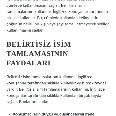
cümlede kullanılmasını sağlar. Belirtisiz isim
tamlamalarının kullanımı, İngilizce konuşanlar tarafından
sıklıkla kullanılır. Bu, cümlede kullanılan kelimelerin
çoğunun belirli bir kişi veya şeyi temsil etmeyecek şekilde
kullanılmasını sağlar.
BELIRTISIZ İSIM
TAMLAMASININ
FAYDALARI
Belirtisiz isim tamlamalarının kullanımı, İngilizce
konuşanlar tarafından sıklıkla kullanılır ve birçok faydası
vardır. Belirtisiz isim tamlamalarının kullanımı, İngilizce
konuşanlar tarafından sıklıkla kullanılan birçok fayda
sağlar. Bunlar arasında:
Konuşmacıların duygu ve düşüncelerini ifade