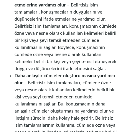
etmelerine yardımcı olur
– Belirtisiz isim
tamlamaları, konuşmacıların duygularını ve
düşüncelerini ifade etmelerine yardımcı olur.
Belirtisiz isim tamlamaları, konuşmacının cümlede
özne veya nesne olarak kullanılan kelimeleri belirli
bir kişi veya şeyi temsil etmeden cümlede
kullanılmasını sağlar. Böylece, konuşmacının
cümlede özne veya nesne olarak kullanılan
kelimeler belirli bir kişi veya şeyi temsil etmeyerek
duygu ve düşüncelerini ifade etmesini sağlar.
Daha anlaşılır cümleler oluşturulmasına yardımcı
olur
– Belirtisiz isim tamlamaları, cümlede özne
veya nesne olarak kullanılan kelimelerin belirli bir
kişi veya şeyi temsil etmeden cümlede
kullanılmasını sağlar. Bu, konuşmacının daha
anlaşılır cümleler oluşturmasına yardımcı olur ve
iletişim sürecini daha kolay hale getirir. Belirtisiz
isim tamlamalarının kullanımı, cümlede özne veya