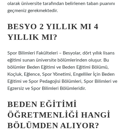
olarak üniversite tarafından belirlenen taban puanını
geçmeniz gerekmektedir.
BESYO 2 YILLIK MI 4
YILLIK MI?
Spor Bilimleri Fakülteleri – Besyolar, dört yıllık lisans
eğitimi sunan üniversite bölümlerinden oluşur. Bu
bölümler Beden Eğitimi ve Beden Eğitimi Bölümü,
Koçluk, Eğlence, Spor Yönetimi, Engelliler İçin Beden
Eğitimi ve Spor Pedagojisi Bölümleri, Spor Bilimleri ve
Egzersiz ve Spor Bilimleri Bölümleridir.
BEDEN EĞITIMI
ÖĞRETMENLIĞI HANGI
BÖLÜMDEN ALIYOR?