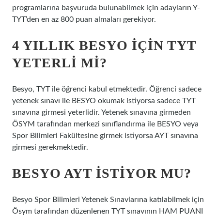
programlarına başvuruda bulunabilmek için adayların Y-
TYT’den en az 800 puan almaları gerekiyor.
4 YILLIK BESYO IÇIN TYT
YETERLI MI?
Besyo, TYT ile öğrenci kabul etmektedir. Öğrenci sadece
yetenek sınavı ile BESYO okumak istiyorsa sadece TYT
sınavına girmesi yeterlidir. Yetenek sınavına girmeden
ÖSYM tarafından merkezi sınıflandırma ile BESYO veya
Spor Bilimleri Fakültesine girmek istiyorsa AYT sınavına
girmesi gerekmektedir.
BESYO AYT ISTIYOR MU?
Besyo Spor Bilimleri Yetenek Sınavlarına katılabilmek için
Ösym tarafından düzenlenen TYT sınavının HAM PUANI