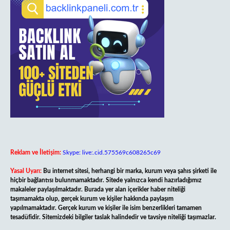
Reklam ve İletişim:
Skype: live:.cid.575569c608265c69
Yasal Uyarı:
Bu internet sitesi, herhangi bir marka, kurum veya şahıs şirketi ile
hiçbir bağlantısı bulunmamaktadır. Sitede yalnızca kendi hazırladığımız
makaleler paylaşılmaktadır. Burada yer alan içerikler haber niteliği
taşımamakta olup, gerçek kurum ve kişiler hakkında paylaşım
yapılmamaktadır. Gerçek kurum ve kişiler ile isim benzerlikleri tamamen
tesadüfidir. Sitemizdeki bilgiler taslak halindedir ve tavsiye niteliği taşımazlar.