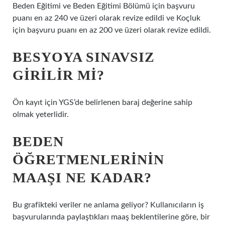
Beden Eğitimi ve Beden Eğitimi Bölümü için başvuru
puanı en az 240 ve üzeri olarak revize edildi ve Koçluk
için başvuru puanı en az 200 ve üzeri olarak revize edildi.
BESYOYA SINAVSIZ
GIRILIR MI?
Ön kayıt için YGS’de belirlenen baraj değerine sahip
olmak yeterlidir.
BEDEN
ÖĞRETMENLERININ
MAAŞI NE KADAR?
Bu grafikteki veriler ne anlama geliyor? Kullanıcıların iş
başvurularında paylaştıkları maaş beklentilerine göre, bir