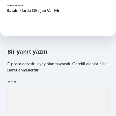
Sonraki Yazı
Bataklıklarda Oksijen Var Mı
Bir yanıt yazın
E-posta adresiniz yayınlanmayacak.
Gerekli alanlar
*
ile
işaretlenmişlerdir
Yorum