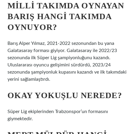
MILLI TAKIMDA OYNAYAN
BARIŞ HANGI TAKIMDA
OYNUYOR?
Barış Alper Yılmaz, 2021-2022 sezonundan bu yana
Galatasaray forması giyiyor. Galatasaray ile 2022/23
sezonunda ilk Süper Lig şampiyonluğunu kazandı.
Uluslararası oyuncu gelişimini sürdürdü, 2023/24
sezonunda şampiyonluk kupasını kazandı ve ilk takımdaki
yerini sağlamlaştırdı.
OKAY YOKUŞLU NEREDE?
Süper Lig ekiplerinden Trabzonspor’un formasını
giymektedir.