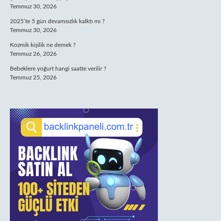
Temmuz 30, 2026
2025’te 5 gün devamsızlık kalktı mı ?
Temmuz 30, 2026
Kozmik kişilik ne demek ?
Temmuz 26, 2026
Bebeklere yoğurt hangi saatte verilir ?
Temmuz 25, 2026