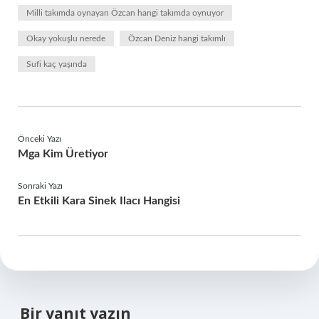
Milli takımda oynayan Özcan hangi takımda oynuyor
Okay yokuşlu nerede
Özcan Deniz hangi takımlı
Sufi kaç yaşında
Önceki Yazı
Mga Kim Üretiyor
Sonraki Yazı
En Etkili Kara Sinek Ilacı Hangisi
Bir yanıt yazın