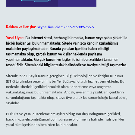
Reklam ve İletişim:
Skype: live:.cid.575569c608265c69
Yasal Uyarı:
Bu internet sitesi, herhangi bir marka, kurum veya şahıs şirketi ile
hiçbir bağlantısı bulunmamaktadır. Sitede yalnızca kendi hazırladığımız
makaleler paylaşılmaktadır. Burada yer alan içerikler haber niteliği
taşımamakta olup, gerçek kurum ve kişiler hakkında paylaşım
yapılmamaktadır. Gerçek kurum ve kişiler ile isim benzerlikleri tamamen
tesadüfidir. Sitemizdeki bilgiler taslak halindedir ve tavsiye niteliği taşımazlar.
Sitemiz, 5651 Sayılı Kanun gereğince Bilgi Teknolojileri ve İletişim Kurumu
(BTK) tarafından onaylanmış bir Yer Sağlayıcı olarak hizmet vermektedir. Bu
nedenle, sitedeki içerikleri proaktif olarak denetleme veya araştırma
yükümlülüğümüz bulunmamaktadır. Ancak, üyelerimiz yazdıkları içeriklerin
sorumluluğunu taşımakta olup, siteye üye olarak bu sorumluluğu kabul etmiş
sayılırlar.
Hukuka ve yasal düzenlemelere aykırı olduğunu düşündüğünüz içerikleri,
backlinkpanelicomtr@gmail.com
adresine bildirmeniz halinde, ilgili içerikler
yasal süre içerisinde sitemizden kaldırılacaktır.