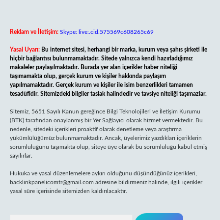
Reklam ve İletişim:
Skype: live:.cid.575569c608265c69
Yasal Uyarı:
Bu internet sitesi, herhangi bir marka, kurum veya şahıs şirketi ile
hiçbir bağlantısı bulunmamaktadır. Sitede yalnızca kendi hazırladığımız
makaleler paylaşılmaktadır. Burada yer alan içerikler haber niteliği
taşımamakta olup, gerçek kurum ve kişiler hakkında paylaşım
yapılmamaktadır. Gerçek kurum ve kişiler ile isim benzerlikleri tamamen
tesadüfidir. Sitemizdeki bilgiler taslak halindedir ve tavsiye niteliği taşımazlar.
Sitemiz, 5651 Sayılı Kanun gereğince Bilgi Teknolojileri ve İletişim Kurumu
(BTK) tarafından onaylanmış bir Yer Sağlayıcı olarak hizmet vermektedir. Bu
nedenle, sitedeki içerikleri proaktif olarak denetleme veya araştırma
yükümlülüğümüz bulunmamaktadır. Ancak, üyelerimiz yazdıkları içeriklerin
sorumluluğunu taşımakta olup, siteye üye olarak bu sorumluluğu kabul etmiş
sayılırlar.
Hukuka ve yasal düzenlemelere aykırı olduğunu düşündüğünüz içerikleri,
backlinkpanelicomtr@gmail.com
adresine bildirmeniz halinde, ilgili içerikler
yasal süre içerisinde sitemizden kaldırılacaktır.
Arama