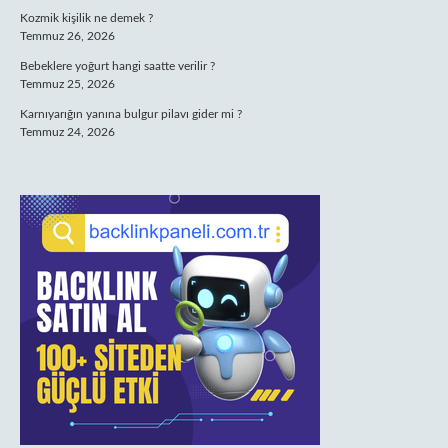
Kozmik kişilik ne demek ?
Temmuz 26, 2026
Bebeklere yoğurt hangi saatte verilir ?
Temmuz 25, 2026
Karnıyarığın yanına bulgur pilavı gider mi ?
Temmuz 24, 2026