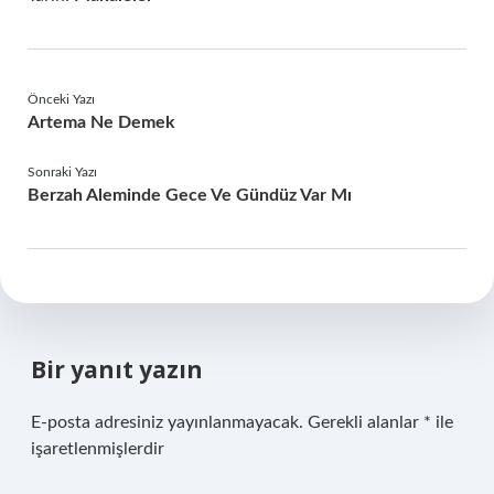
Önceki Yazı
Artema Ne Demek
Sonraki Yazı
Berzah Aleminde Gece Ve Gündüz Var Mı
Bir yanıt yazın
E-posta adresiniz yayınlanmayacak.
Gerekli alanlar
*
ile
işaretlenmişlerdir