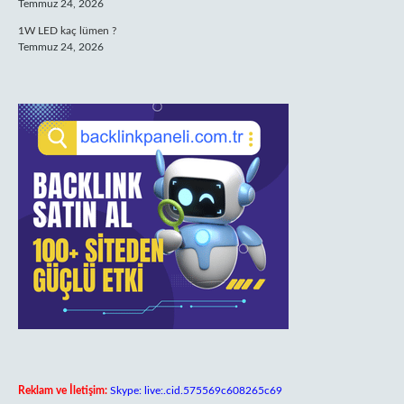
Temmuz 24, 2026
1W LED kaç lümen ?
Temmuz 24, 2026
Reklam ve İletişim:
Skype: live:.cid.575569c608265c69