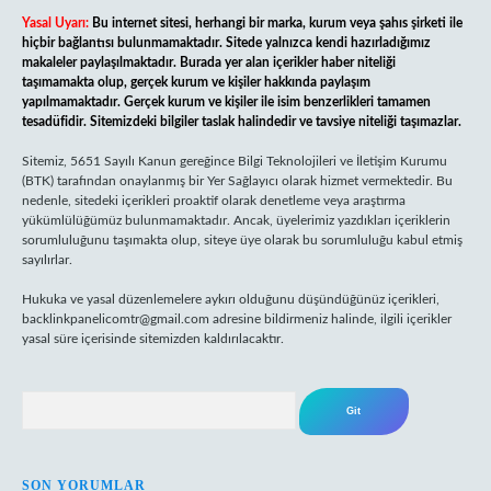
Yasal Uyarı:
Bu internet sitesi, herhangi bir marka, kurum veya şahıs şirketi ile
hiçbir bağlantısı bulunmamaktadır. Sitede yalnızca kendi hazırladığımız
makaleler paylaşılmaktadır. Burada yer alan içerikler haber niteliği
taşımamakta olup, gerçek kurum ve kişiler hakkında paylaşım
yapılmamaktadır. Gerçek kurum ve kişiler ile isim benzerlikleri tamamen
tesadüfidir. Sitemizdeki bilgiler taslak halindedir ve tavsiye niteliği taşımazlar.
Sitemiz, 5651 Sayılı Kanun gereğince Bilgi Teknolojileri ve İletişim Kurumu
(BTK) tarafından onaylanmış bir Yer Sağlayıcı olarak hizmet vermektedir. Bu
nedenle, sitedeki içerikleri proaktif olarak denetleme veya araştırma
yükümlülüğümüz bulunmamaktadır. Ancak, üyelerimiz yazdıkları içeriklerin
sorumluluğunu taşımakta olup, siteye üye olarak bu sorumluluğu kabul etmiş
sayılırlar.
Hukuka ve yasal düzenlemelere aykırı olduğunu düşündüğünüz içerikleri,
backlinkpanelicomtr@gmail.com
adresine bildirmeniz halinde, ilgili içerikler
yasal süre içerisinde sitemizden kaldırılacaktır.
Arama
SON YORUMLAR