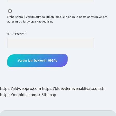
Daha sonraki yorumlarımda kullanılması için adım, e-posta adresim ve site
adresim bu tarayıcıya kaydedilsin.
5 + 3 kaçtır?
*
https://aldwebpro.com
https://bluevdenevenakliyat.com.tr
https://mobidic.com.tr
Sitemap