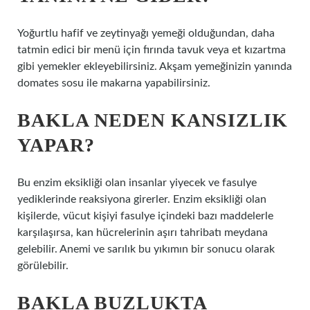
Yoğurtlu hafif ve zeytinyağı yemeği olduğundan, daha
tatmin edici bir menü için fırında tavuk veya et kızartma
gibi yemekler ekleyebilirsiniz. Akşam yemeğinizin yanında
domates sosu ile makarna yapabilirsiniz.
BAKLA NEDEN KANSIZLIK
YAPAR?
Bu enzim eksikliği olan insanlar yiyecek ve fasulye
yediklerinde reaksiyona girerler. Enzim eksikliği olan
kişilerde, vücut kişiyi fasulye içindeki bazı maddelerle
karşılaşırsa, kan hücrelerinin aşırı tahribatı meydana
gelebilir. Anemi ve sarılık bu yıkımın bir sonucu olarak
görülebilir.
BAKLA BUZLUKTA