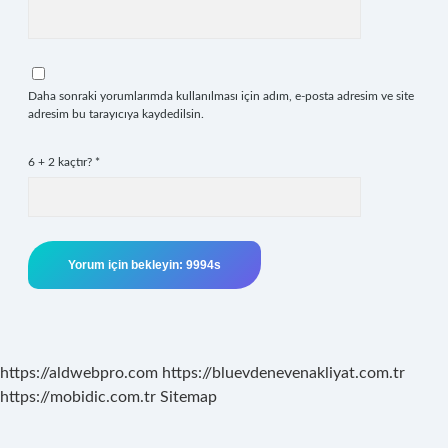
Daha sonraki yorumlarımda kullanılması için adım, e-posta adresim ve site
adresim bu tarayıcıya kaydedilsin.
6 + 2 kaçtır?
*
https://aldwebpro.com
https://bluevdenevenakliyat.com.tr
https://mobidic.com.tr
Sitemap