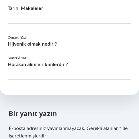
Tarih:
Makaleler
Önceki Yazı
Hijyenik olmak nedir ?
Sonraki Yazı
Horasan alimleri kimlerdir ?
Bir yanıt yazın
E-posta adresiniz yayınlanmayacak.
Gerekli alanlar
*
ile
işaretlenmişlerdir