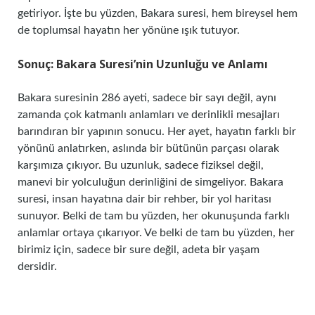
getiriyor. İşte bu yüzden, Bakara suresi, hem bireysel hem
de toplumsal hayatın her yönüne ışık tutuyor.
Sonuç: Bakara Suresi’nin Uzunluğu ve Anlamı
Bakara suresinin 286 ayeti, sadece bir sayı değil, aynı
zamanda çok katmanlı anlamları ve derinlikli mesajları
barındıran bir yapının sonucu. Her ayet, hayatın farklı bir
yönünü anlatırken, aslında bir bütünün parçası olarak
karşımıza çıkıyor. Bu uzunluk, sadece fiziksel değil,
manevi bir yolculuğun derinliğini de simgeliyor. Bakara
suresi, insan hayatına dair bir rehber, bir yol haritası
sunuyor. Belki de tam bu yüzden, her okunuşunda farklı
anlamlar ortaya çıkarıyor. Ve belki de tam bu yüzden, her
birimiz için, sadece bir sure değil, adeta bir yaşam
dersidir.