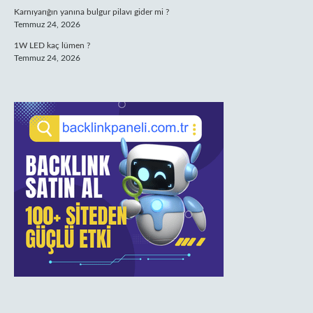
Karnıyarığın yanına bulgur pilavı gider mi ?
Temmuz 24, 2026
1W LED kaç lümen ?
Temmuz 24, 2026