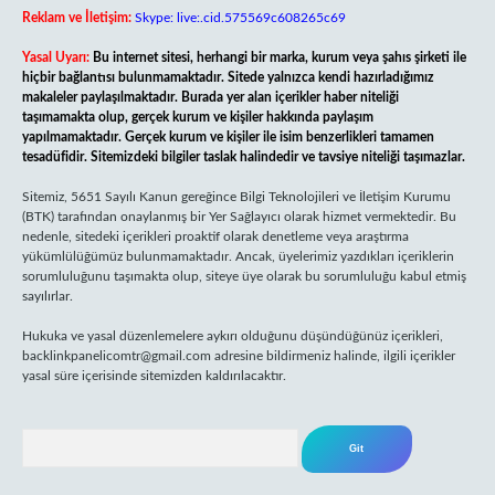
Reklam ve İletişim:
Skype: live:.cid.575569c608265c69
Yasal Uyarı:
Bu internet sitesi, herhangi bir marka, kurum veya şahıs şirketi ile
hiçbir bağlantısı bulunmamaktadır. Sitede yalnızca kendi hazırladığımız
makaleler paylaşılmaktadır. Burada yer alan içerikler haber niteliği
taşımamakta olup, gerçek kurum ve kişiler hakkında paylaşım
yapılmamaktadır. Gerçek kurum ve kişiler ile isim benzerlikleri tamamen
tesadüfidir. Sitemizdeki bilgiler taslak halindedir ve tavsiye niteliği taşımazlar.
Sitemiz, 5651 Sayılı Kanun gereğince Bilgi Teknolojileri ve İletişim Kurumu
(BTK) tarafından onaylanmış bir Yer Sağlayıcı olarak hizmet vermektedir. Bu
nedenle, sitedeki içerikleri proaktif olarak denetleme veya araştırma
yükümlülüğümüz bulunmamaktadır. Ancak, üyelerimiz yazdıkları içeriklerin
sorumluluğunu taşımakta olup, siteye üye olarak bu sorumluluğu kabul etmiş
sayılırlar.
Hukuka ve yasal düzenlemelere aykırı olduğunu düşündüğünüz içerikleri,
backlinkpanelicomtr@gmail.com
adresine bildirmeniz halinde, ilgili içerikler
yasal süre içerisinde sitemizden kaldırılacaktır.
Arama