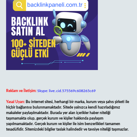
Reklam ve İletişim:
Skype: live:.cid.575569c608265c69
Yasal Uyarı:
Bu internet sitesi, herhangi bir marka, kurum veya şahıs şirketi ile
hiçbir bağlantısı bulunmamaktadır. Sitede yalnızca kendi hazırladığımız
makaleler paylaşılmaktadır. Burada yer alan içerikler haber niteliği
taşımamakta olup, gerçek kurum ve kişiler hakkında paylaşım
yapılmamaktadır. Gerçek kurum ve kişiler ile isim benzerlikleri tamamen
tesadüfidir. Sitemizdeki bilgiler taslak halindedir ve tavsiye niteliği taşımazlar.