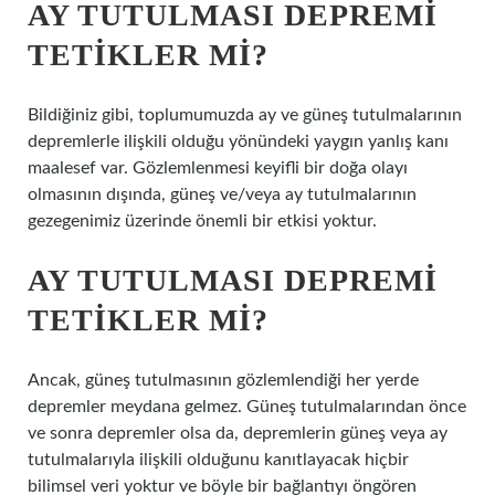
AY TUTULMASI DEPREMI
TETIKLER MI?
Bildiğiniz gibi, toplumumuzda ay ve güneş tutulmalarının
depremlerle ilişkili olduğu yönündeki yaygın yanlış kanı
maalesef var. Gözlemlenmesi keyifli bir doğa olayı
olmasının dışında, güneş ve/veya ay tutulmalarının
gezegenimiz üzerinde önemli bir etkisi yoktur.
AY TUTULMASI DEPREMI
TETIKLER MI?
Ancak, güneş tutulmasının gözlemlendiği her yerde
depremler meydana gelmez. Güneş tutulmalarından önce
ve sonra depremler olsa da, depremlerin güneş veya ay
tutulmalarıyla ilişkili olduğunu kanıtlayacak hiçbir
bilimsel veri yoktur ve böyle bir bağlantıyı öngören