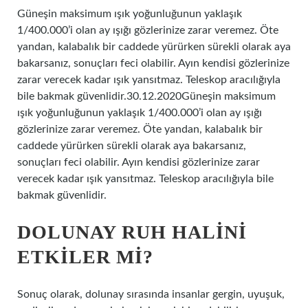
Güneşin maksimum ışık yoğunluğunun yaklaşık
1/400.000’i olan ay ışığı gözlerinize zarar veremez. Öte
yandan, kalabalık bir caddede yürürken sürekli olarak aya
bakarsanız, sonuçları feci olabilir. Ayın kendisi gözlerinize
zarar verecek kadar ışık yansıtmaz. Teleskop aracılığıyla
bile bakmak güvenlidir.30.12.2020Güneşin maksimum
ışık yoğunluğunun yaklaşık 1/400.000’i olan ay ışığı
gözlerinize zarar veremez. Öte yandan, kalabalık bir
caddede yürürken sürekli olarak aya bakarsanız,
sonuçları feci olabilir. Ayın kendisi gözlerinize zarar
verecek kadar ışık yansıtmaz. Teleskop aracılığıyla bile
bakmak güvenlidir.
DOLUNAY RUH HALINI
ETKILER MI?
Sonuç olarak, dolunay sırasında insanlar gergin, uyuşuk,