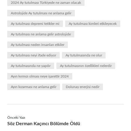
2024 Ay tutulması Türkiyede ne zaman olacak
Astrolojide Ay tutulması ne anlama gelir
Ay tutulması depremi tetikler mi
Ay tutulması kimleri etkileyecek
Ay tutulması ne anlama gelir astrolojide
Ay tutulması neden insanları etkiler
Ay tutulması neyi ifade ediyor
Ay tutulmasında ne olur
Ay tutulmasında ne yapılır
Ay tutulmasının özellikleri nelerdir
Ayın kırmızı olması neye işarettir 2024
Ayın kızarması ne anlama gelir
Dolunay enerjisi nedir
Önceki Yazı
Söz Derman Kaçıncı Bölümde Öldü