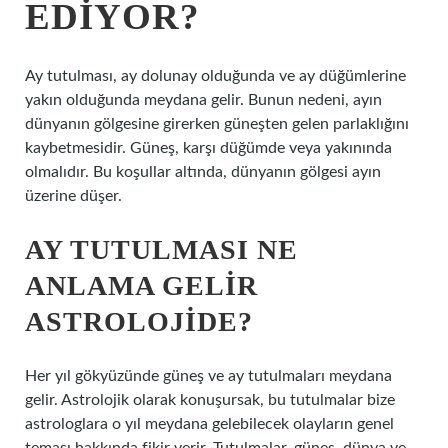
EDIYOR?
Ay tutulması, ay dolunay olduğunda ve ay düğümlerine
yakın olduğunda meydana gelir. Bunun nedeni, ayın
dünyanın gölgesine girerken güneşten gelen parlaklığını
kaybetmesidir. Güneş, karşı düğümde veya yakınında
olmalıdır. Bu koşullar altında, dünyanın gölgesi ayın
üzerine düşer.
AY TUTULMASI NE
ANLAMA GELIR
ASTROLOJIDE?
Her yıl gökyüzünde güneş ve ay tutulmaları meydana
gelir. Astrolojik olarak konuşursak, bu tutulmalar bize
astrologlara o yıl meydana gelebilecek olayların genel