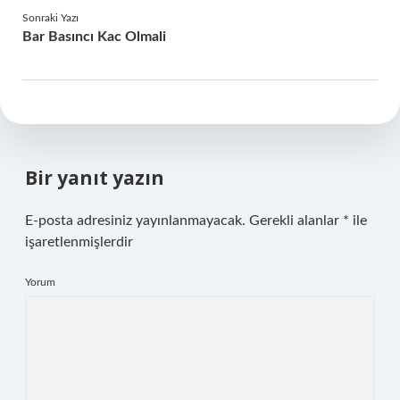
Sonraki Yazı
Bar Basıncı Kac Olmali
Bir yanıt yazın
E-posta adresiniz yayınlanmayacak.
Gerekli alanlar
*
ile
işaretlenmişlerdir
Yorum