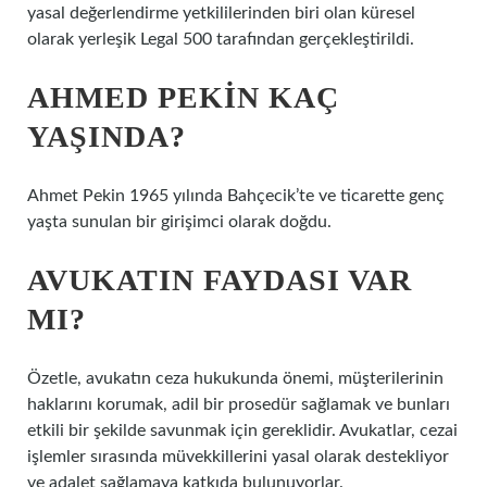
yasal değerlendirme yetkililerinden biri olan küresel
olarak yerleşik Legal 500 tarafından gerçekleştirildi.
AHMED PEKIN KAÇ
YAŞINDA?
Ahmet Pekin 1965 yılında Bahçecik’te ve ticarette genç
yaşta sunulan bir girişimci olarak doğdu.
AVUKATIN FAYDASI VAR
MI?
Özetle, avukatın ceza hukukunda önemi, müşterilerinin
haklarını korumak, adil bir prosedür sağlamak ve bunları
etkili bir şekilde savunmak için gereklidir. Avukatlar, cezai
işlemler sırasında müvekkillerini yasal olarak destekliyor
ve adalet sağlamaya katkıda bulunuyorlar.