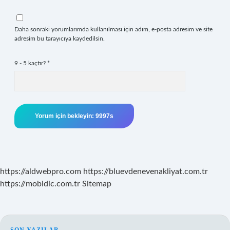
Daha sonraki yorumlarımda kullanılması için adım, e-posta adresim ve site
adresim bu tarayıcıya kaydedilsin.
9 - 5 kaçtır?
*
https://aldwebpro.com
https://bluevdenevenakliyat.com.tr
https://mobidic.com.tr
Sitemap