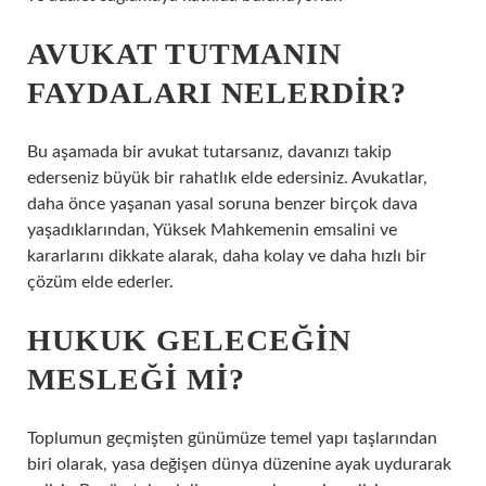
AVUKAT TUTMANIN
FAYDALARI NELERDIR?
Bu aşamada bir avukat tutarsanız, davanızı takip
ederseniz büyük bir rahatlık elde edersiniz. Avukatlar,
daha önce yaşanan yasal soruna benzer birçok dava
yaşadıklarından, Yüksek Mahkemenin emsalini ve
kararlarını dikkate alarak, daha kolay ve daha hızlı bir
çözüm elde ederler.
HUKUK GELECEĞIN
MESLEĞI MI?
Toplumun geçmişten günümüze temel yapı taşlarından
biri olarak, yasa değişen dünya düzenine ayak uydurarak