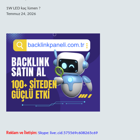
1W LED kaç lümen ?
Temmuz 24, 2026
Reklam ve İletişim:
Skype: live:.cid.575569c608265c69