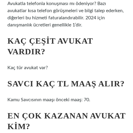
Avukatla telefonla konuşması mı ödeniyor? Bazı
avukatlar kısa telefon görüşmeleri ve bilgi talep ederken,
diğerleri bu hizmeti faturalandırabilir. 2024 için
danışmanlık ücretleri genellikle 1’dir.
KAÇ ÇEŞIT AVUKAT
VARDIR?
Kaç tür avukat var?
SAVCI KAÇ TL MAAŞ ALIR?
Kamu Savcısının maaşı önceki maaş: 70.
EN ÇOK KAZANAN AVUKAT
KIM?