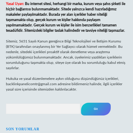
Yasal Uyarı:
Bu internet sitesi, herhangi bir marka, kurum veya şahıs şirketi ile
hiçbir bağlantısı bulunmamaktadır. Sitede yalnızca kendi hazırladığımız
makaleler paylaşılmaktadır. Burada yer alan içerikler haber niteliği
taşımamakta olup, gerçek kurum ve kişiler hakkında paylaşım
yapılmamaktadır. Gerçek kurum ve kişiler ile isim benzerlikleri tamamen
tesadüfidir. Sitemizdeki bilgiler taslak halindedir ve tavsiye niteliği taşımazlar.
Sitemiz, 5651 Sayılı Kanun gereğince Bilgi Teknolojileri ve İletişim Kurumu
(BTK) tarafından onaylanmış bir Yer Sağlayıcı olarak hizmet vermektedir. Bu
nedenle, sitedeki içerikleri proaktif olarak denetleme veya araştırma
yükümlülüğümüz bulunmamaktadır. Ancak, üyelerimiz yazdıkları içeriklerin
sorumluluğunu taşımakta olup, siteye üye olarak bu sorumluluğu kabul etmiş
sayılırlar.
Hukuka ve yasal düzenlemelere aykırı olduğunu düşündüğünüz içerikleri,
backlinkpanelicomtr@gmail.com
adresine bildirmeniz halinde, ilgili içerikler
yasal süre içerisinde sitemizden kaldırılacaktır.
Arama
SON YORUMLAR