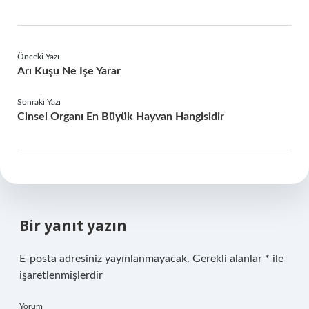
Önceki Yazı
Arı Kuşu Ne Işe Yarar
Sonraki Yazı
Cinsel Organı En Büyük Hayvan Hangisidir
Bir yanıt yazın
E-posta adresiniz yayınlanmayacak.
Gerekli alanlar
*
ile
işaretlenmişlerdir
Yorum