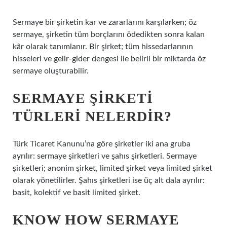
Sermaye bir şirketin kar ve zararlarını karşılarken; öz
sermaye, şirketin tüm borçlarını ödedikten sonra kalan
kâr olarak tanımlanır. Bir şirket; tüm hissedarlarının
hisseleri ve gelir-gider dengesi ile belirli bir miktarda öz
sermaye oluşturabilir.
SERMAYE ŞIRKETI
TÜRLERI NELERDIR?
Türk Ticaret Kanunu’na göre şirketler iki ana gruba
ayrılır: sermaye şirketleri ve şahıs şirketleri. Sermaye
şirketleri; anonim şirket, limited şirket veya limited şirket
olarak yönetilirler. Şahıs şirketleri ise üç alt dala ayrılır:
basit, kolektif ve basit limited şirket.
KNOW HOW SERMAYE