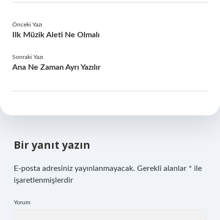
Önceki Yazı
Ilk Müzik Aleti Ne Olmalı
Sonraki Yazı
Ana Ne Zaman Ayrı Yazılır
Bir yanıt yazın
E-posta adresiniz yayınlanmayacak.
Gerekli alanlar
*
ile
işaretlenmişlerdir
Yorum