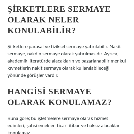
ŞIRKETLERE SERMAYE
OLARAK NELER
KONULABILIR?
Şirketlere parasal ve fiziksel sermaye yatırılabilir. Nakit
sermaye, nakdin sermaye olarak yatırılmasıdır. Ayrıca,
akademik literatürde alacakların ve pazarlanabilir menkul
kıymetlerin nakit sermaye olarak kullanılabileceği
yönünde görüşler vardır.
HANGISI SERMAYE
OLARAK KONULAMAZ?
Buna göre; bu işletmelere sermaye olarak hizmet
edimleri, şahsi emekler, ticari itibar ve haksız alacaklar
konulamaz.