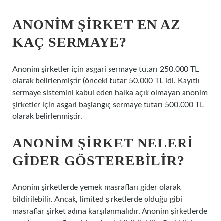
ANONIM ŞIRKET EN AZ
KAÇ SERMAYE?
Anonim şirketler için asgari sermaye tutarı 250.000 TL
olarak belirlenmiştir (önceki tutar 50.000 TL idi. Kayıtlı
sermaye sistemini kabul eden halka açık olmayan anonim
şirketler için asgari başlangıç ​​sermaye tutarı 500.000 TL
olarak belirlenmiştir.
ANONIM ŞIRKET NELERI
GIDER GÖSTEREBILIR?
Anonim şirketlerde yemek masrafları gider olarak
bildirilebilir. Ancak, limited şirketlerde olduğu gibi
masraflar şirket adına karşılanmalıdır. Anonim şirketlerde