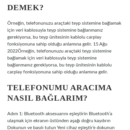
DEMEK?
Örneğin, telefonunuzu araçtaki teyp sistemine bağlamak
için veri kablosuyla teyp sistemine bağlanmanız
gerekiyorsa, bu teyp ünitesinin kablolu carplay
fonksiyonuna sahip olduğu anlamına gelir. 15 Ağu
2022Örneğin, telefonunuzu araçtaki teyp sistemine
bağlamak için veri kablosuyla teyp sistemine
bağlanmanız gerekiyorsa, bu teyp ünitesinin kablolu
carplay fonksiyonuna sahip olduğu anlamına gelir.
TELEFONUMU ARACIMA
NASIL BAĞLARIM?
Adım 1: Bluetooth aksesuarını eşleştirin Bluetooth’a
ulaşmak için ekranın üstünden aşağı doğru kaydırın
Dokunun ve basılı tutun Yeni cihaz eşleştir’e dokunun