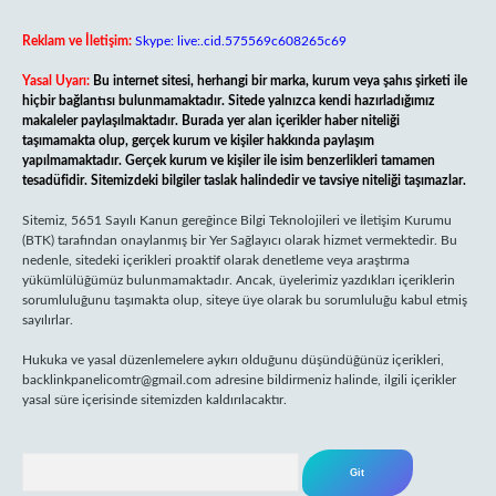
Reklam ve İletişim:
Skype: live:.cid.575569c608265c69
Yasal Uyarı:
Bu internet sitesi, herhangi bir marka, kurum veya şahıs şirketi ile
hiçbir bağlantısı bulunmamaktadır. Sitede yalnızca kendi hazırladığımız
makaleler paylaşılmaktadır. Burada yer alan içerikler haber niteliği
taşımamakta olup, gerçek kurum ve kişiler hakkında paylaşım
yapılmamaktadır. Gerçek kurum ve kişiler ile isim benzerlikleri tamamen
tesadüfidir. Sitemizdeki bilgiler taslak halindedir ve tavsiye niteliği taşımazlar.
Sitemiz, 5651 Sayılı Kanun gereğince Bilgi Teknolojileri ve İletişim Kurumu
(BTK) tarafından onaylanmış bir Yer Sağlayıcı olarak hizmet vermektedir. Bu
nedenle, sitedeki içerikleri proaktif olarak denetleme veya araştırma
yükümlülüğümüz bulunmamaktadır. Ancak, üyelerimiz yazdıkları içeriklerin
sorumluluğunu taşımakta olup, siteye üye olarak bu sorumluluğu kabul etmiş
sayılırlar.
Hukuka ve yasal düzenlemelere aykırı olduğunu düşündüğünüz içerikleri,
backlinkpanelicomtr@gmail.com
adresine bildirmeniz halinde, ilgili içerikler
yasal süre içerisinde sitemizden kaldırılacaktır.
Arama