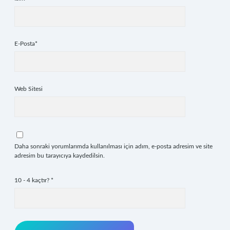
E-Posta*
Web Sitesi
Daha sonraki yorumlarımda kullanılması için adım, e-posta adresim ve site
adresim bu tarayıcıya kaydedilsin.
10 - 4 kaçtır?
*