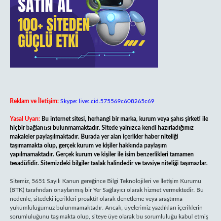
Reklam ve İletişim:
Skype: live:.cid.575569c608265c69
Yasal Uyarı:
Bu internet sitesi, herhangi bir marka, kurum veya şahıs şirketi ile
hiçbir bağlantısı bulunmamaktadır. Sitede yalnızca kendi hazırladığımız
makaleler paylaşılmaktadır. Burada yer alan içerikler haber niteliği
taşımamakta olup, gerçek kurum ve kişiler hakkında paylaşım
yapılmamaktadır. Gerçek kurum ve kişiler ile isim benzerlikleri tamamen
tesadüfidir. Sitemizdeki bilgiler taslak halindedir ve tavsiye niteliği taşımazlar.
Sitemiz, 5651 Sayılı Kanun gereğince Bilgi Teknolojileri ve İletişim Kurumu
(BTK) tarafından onaylanmış bir Yer Sağlayıcı olarak hizmet vermektedir. Bu
nedenle, sitedeki içerikleri proaktif olarak denetleme veya araştırma
yükümlülüğümüz bulunmamaktadır. Ancak, üyelerimiz yazdıkları içeriklerin
sorumluluğunu taşımakta olup, siteye üye olarak bu sorumluluğu kabul etmiş