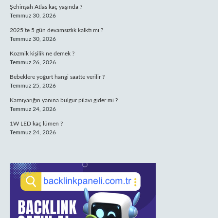
Şehinşah Atlas kaç yaşında ?
Temmuz 30, 2026
2025’te 5 gün devamsızlık kalktı mı ?
Temmuz 30, 2026
Kozmik kişilik ne demek ?
Temmuz 26, 2026
Bebeklere yoğurt hangi saatte verilir ?
Temmuz 25, 2026
Karnıyarığın yanına bulgur pilavı gider mi ?
Temmuz 24, 2026
1W LED kaç lümen ?
Temmuz 24, 2026