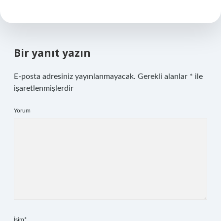
Bir yanıt yazın
E-posta adresiniz yayınlanmayacak.
Gerekli alanlar
*
ile
işaretlenmişlerdir
Yorum
İsim*