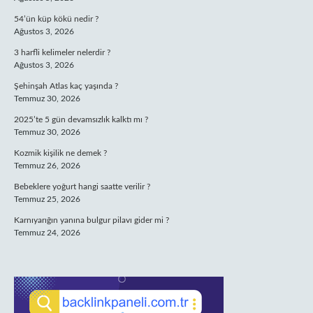
54’ün küp kökü nedir ?
Ağustos 3, 2026
3 harfli kelimeler nelerdir ?
Ağustos 3, 2026
Şehinşah Atlas kaç yaşında ?
Temmuz 30, 2026
2025’te 5 gün devamsızlık kalktı mı ?
Temmuz 30, 2026
Kozmik kişilik ne demek ?
Temmuz 26, 2026
Bebeklere yoğurt hangi saatte verilir ?
Temmuz 25, 2026
Karnıyarığın yanına bulgur pilavı gider mi ?
Temmuz 24, 2026