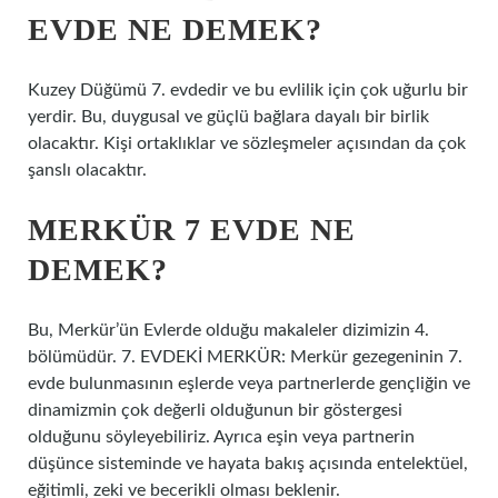
EVDE NE DEMEK?
Kuzey Düğümü 7. evdedir ve bu evlilik için çok uğurlu bir
yerdir. Bu, duygusal ve güçlü bağlara dayalı bir birlik
olacaktır. Kişi ortaklıklar ve sözleşmeler açısından da çok
şanslı olacaktır.
MERKÜR 7 EVDE NE
DEMEK?
Bu, Merkür’ün Evlerde olduğu makaleler dizimizin 4.
bölümüdür. 7. EVDEKİ MERKÜR: Merkür gezegeninin 7.
evde bulunmasının eşlerde veya partnerlerde gençliğin ve
dinamizmin çok değerli olduğunun bir göstergesi
olduğunu söyleyebiliriz. Ayrıca eşin veya partnerin
düşünce sisteminde ve hayata bakış açısında entelektüel,
eğitimli, zeki ve becerikli olması beklenir.