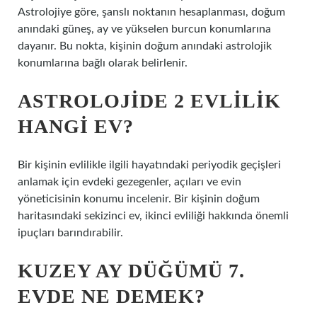
Astrolojiye göre, şanslı noktanın hesaplanması, doğum
anındaki güneş, ay ve yükselen burcun konumlarına
dayanır. Bu nokta, kişinin doğum anındaki astrolojik
konumlarına bağlı olarak belirlenir.
ASTROLOJIDE 2 EVLILIK
HANGI EV?
Bir kişinin evlilikle ilgili hayatındaki periyodik geçişleri
anlamak için evdeki gezegenler, açıları ve evin
yöneticisinin konumu incelenir. Bir kişinin doğum
haritasındaki sekizinci ev, ikinci evliliği hakkında önemli
ipuçları barındırabilir.
KUZEY AY DÜĞÜMÜ 7.
EVDE NE DEMEK?