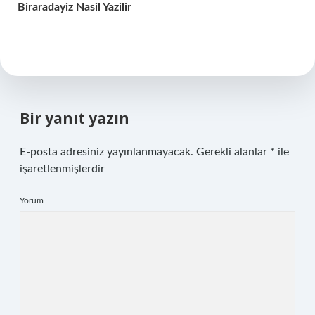
Biraradayiz Nasil Yazilir
Bir yanıt yazın
E-posta adresiniz yayınlanmayacak.
Gerekli alanlar
*
ile
işaretlenmişlerdir
Yorum