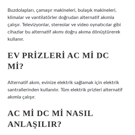
Buzdolapları, çamaşır makineleri, bulaşık makineleri,
klimalar ve vantilatörler doğrudan alternatif akımla
çalışır. Televizyonlar, stereolar ve video oynatıcılar gibi
cihazlar bu alternatif akımı doğru akıma dönüştürerek
kullanır.
EV PRIZLERI AC MI DC
MI?
Alternatif akım, evinize elektrik sağlamak için elektrik
santrallerinden kullanılır. Tüm elektrik prizleri alternatif
akımla çalışır.
AC MI DC MI NASIL
ANLAŞILIR?