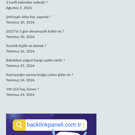
3 harfli kelimeler nelerdir ?
Ağustos 3, 2026
Şehinşah Atlas kaç yaşında ?
Temmuz 30, 2026
2025’te 5 gün devamsızlık kalktı mı ?
Temmuz 30, 2026
Kozmik kişilik ne demek ?
Temmuz 26, 2026
Bebeklere yoğurt hangi saatte verilir ?
Temmuz 25, 2026
Karnıyarığın yanına bulgur pilavı gider mi ?
Temmuz 24, 2026
1W LED kaç lümen ?
Temmuz 24, 2026