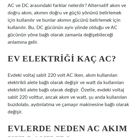
AC ve DC arasındaki farklar nelerdir? Alternatif akım ve
doğru akım, akımın doğru ve güçlü yönünü belirlemek
için kullanılır ve bunlar akımın gücünü belirlemek için
kullanılır. Bu, DC gücünün aynı yönde olduğu ve AC
gücünün yöne bağlı olarak zamanla değişebileceği
anlamına gelir.
EV ELEKTRIĞI KAÇ AC?
Evdeki voltaj sabit 220 volt AC iken, akım kullanılan
elektrikli alete bağlı olarak değişir ve watt da kullanılan
elektrikli alete bağlı olarak değişir. Özetle, evdeki voltaj
sabit 220 volttur, ancak akım ve watt, şu anda kullanılan
buzdolabı, aydınlatma ve çamaşır makinesine bağlı olarak
değişir.
EVLERDE NEDEN AC AKIM