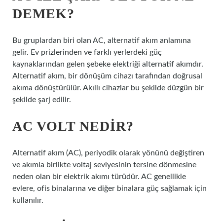
DEMEK?
Bu gruplardan biri olan AC, alternatif akım anlamına
gelir. Ev prizlerinden ve farklı yerlerdeki güç
kaynaklarından gelen şebeke elektriği alternatif akımdır.
Alternatif akım, bir dönüşüm cihazı tarafından doğrusal
akıma dönüştürülür. Akıllı cihazlar bu şekilde düzgün bir
şekilde şarj edilir.
AC VOLT NEDIR?
Alternatif akım (AC), periyodik olarak yönünü değiştiren
ve akımla birlikte voltaj seviyesinin tersine dönmesine
neden olan bir elektrik akımı türüdür. AC genellikle
evlere, ofis binalarına ve diğer binalara güç sağlamak için
kullanılır.