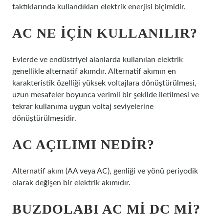
taktıklarında kullandıkları elektrik enerjisi biçimidir.
AC NE IÇIN KULLANILIR?
Evlerde ve endüstriyel alanlarda kullanılan elektrik
genellikle alternatif akımdır. Alternatif akımın en
karakteristik özelliği yüksek voltajlara dönüştürülmesi,
uzun mesafeler boyunca verimli bir şekilde iletilmesi ve
tekrar kullanıma uygun voltaj seviyelerine
dönüştürülmesidir.
AC AÇILIMI NEDIR?
Alternatif akım (AA veya AC), genliği ve yönü periyodik
olarak değişen bir elektrik akımıdır.
BUZDOLABI AC MI DC MI?