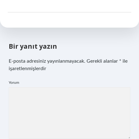
Bir yanıt yazın
E-posta adresiniz yayınlanmayacak.
Gerekli alanlar
*
ile
işaretlenmişlerdir
Yorum