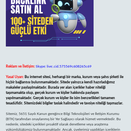
Reklam ve İletişim:
Skype: live:.cid.575569c608265c69
Yasal Uyarı:
Bu internet sitesi, herhangi bir marka, kurum veya şahıs şirketi ile
hiçbir bağlantısı bulunmamaktadır. Sitede yalnızca kendi hazırladığımız
makaleler paylaşılmaktadır. Burada yer alan içerikler haber niteliği
taşımamakta olup, gerçek kurum ve kişiler hakkında paylaşım
yapılmamaktadır. Gerçek kurum ve kişiler ile isim benzerlikleri tamamen
tesadüfidir. Sitemizdeki bilgiler taslak halindedir ve tavsiye niteliği taşımazlar.
Sitemiz, 5651 Sayılı Kanun gereğince Bilgi Teknolojileri ve İletişim Kurumu
(BTK) tarafından onaylanmış bir Yer Sağlayıcı olarak hizmet vermektedir. Bu
nedenle, sitedeki içerikleri proaktif olarak denetleme veya araştırma
yükümlülüğümüz bulunmamaktadır. Ancak, üyelerimiz yazdıkları içeriklerin