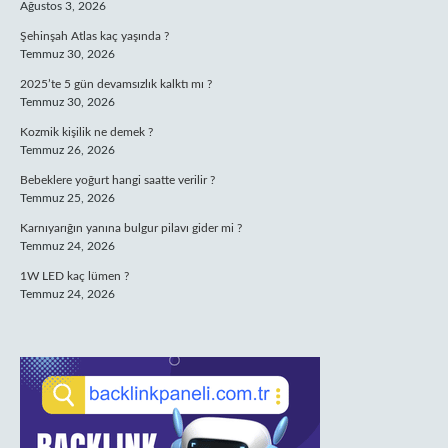
Ağustos 3, 2026
Şehinşah Atlas kaç yaşında ?
Temmuz 30, 2026
2025’te 5 gün devamsızlık kalktı mı ?
Temmuz 30, 2026
Kozmik kişilik ne demek ?
Temmuz 26, 2026
Bebeklere yoğurt hangi saatte verilir ?
Temmuz 25, 2026
Karnıyarığın yanına bulgur pilavı gider mi ?
Temmuz 24, 2026
1W LED kaç lümen ?
Temmuz 24, 2026