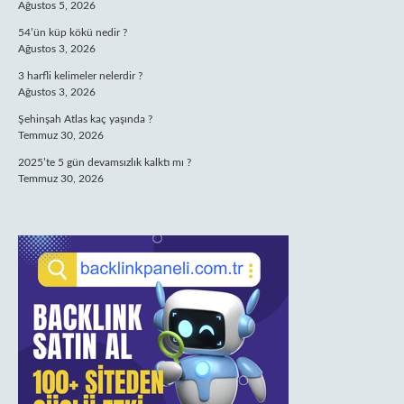
Ağustos 5, 2026
54’ün küp kökü nedir ?
Ağustos 3, 2026
3 harfli kelimeler nelerdir ?
Ağustos 3, 2026
Şehinşah Atlas kaç yaşında ?
Temmuz 30, 2026
2025’te 5 gün devamsızlık kalktı mı ?
Temmuz 30, 2026