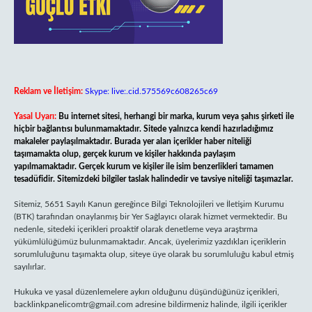
Reklam ve İletişim:
Skype: live:.cid.575569c608265c69
Yasal Uyarı:
Bu internet sitesi, herhangi bir marka, kurum veya şahıs şirketi ile
hiçbir bağlantısı bulunmamaktadır. Sitede yalnızca kendi hazırladığımız
makaleler paylaşılmaktadır. Burada yer alan içerikler haber niteliği
taşımamakta olup, gerçek kurum ve kişiler hakkında paylaşım
yapılmamaktadır. Gerçek kurum ve kişiler ile isim benzerlikleri tamamen
tesadüfidir. Sitemizdeki bilgiler taslak halindedir ve tavsiye niteliği taşımazlar.
Sitemiz, 5651 Sayılı Kanun gereğince Bilgi Teknolojileri ve İletişim Kurumu
(BTK) tarafından onaylanmış bir Yer Sağlayıcı olarak hizmet vermektedir. Bu
nedenle, sitedeki içerikleri proaktif olarak denetleme veya araştırma
yükümlülüğümüz bulunmamaktadır. Ancak, üyelerimiz yazdıkları içeriklerin
sorumluluğunu taşımakta olup, siteye üye olarak bu sorumluluğu kabul etmiş
sayılırlar.
Hukuka ve yasal düzenlemelere aykırı olduğunu düşündüğünüz içerikleri,
backlinkpanelicomtr@gmail.com
adresine bildirmeniz halinde, ilgili içerikler