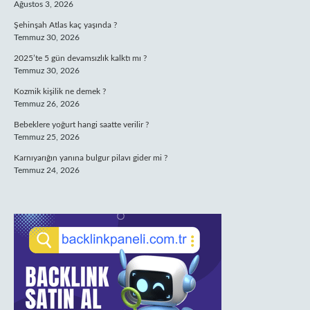
Ağustos 3, 2026
Şehinşah Atlas kaç yaşında ?
Temmuz 30, 2026
2025’te 5 gün devamsızlık kalktı mı ?
Temmuz 30, 2026
Kozmik kişilik ne demek ?
Temmuz 26, 2026
Bebeklere yoğurt hangi saatte verilir ?
Temmuz 25, 2026
Karnıyarığın yanına bulgur pilavı gider mi ?
Temmuz 24, 2026