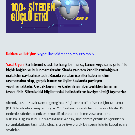
Reklam ve İletişim:
Skype: live:.cid.575569c608265c69
Yasal Uyarı:
Bu internet sitesi, herhangi bir marka, kurum veya şahıs şirketi ile
hiçbir bağlantısı bulunmamaktadır. Sitede yalnızca kendi hazırladığımız
makaleler paylaşılmaktadır. Burada yer alan içerikler haber niteliği
taşımamakta olup, gerçek kurum ve kişiler hakkında paylaşım
yapılmamaktadır. Gerçek kurum ve kişiler ile isim benzerlikleri tamamen
tesadüfidir. Sitemizdeki bilgiler taslak halindedir ve tavsiye niteliği taşımazlar.
Sitemiz, 5651 Sayılı Kanun gereğince Bilgi Teknolojileri ve İletişim Kurumu
(BTK) tarafından onaylanmış bir Yer Sağlayıcı olarak hizmet vermektedir. Bu
nedenle, sitedeki içerikleri proaktif olarak denetleme veya araştırma
yükümlülüğümüz bulunmamaktadır. Ancak, üyelerimiz yazdıkları içeriklerin
sorumluluğunu taşımakta olup, siteye üye olarak bu sorumluluğu kabul etmiş
sayılırlar.