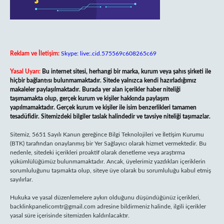
Reklam ve İletişim:
Skype: live:.cid.575569c608265c69
Yasal Uyarı:
Bu internet sitesi, herhangi bir marka, kurum veya şahıs şirketi ile
hiçbir bağlantısı bulunmamaktadır. Sitede yalnızca kendi hazırladığımız
makaleler paylaşılmaktadır. Burada yer alan içerikler haber niteliği
taşımamakta olup, gerçek kurum ve kişiler hakkında paylaşım
yapılmamaktadır. Gerçek kurum ve kişiler ile isim benzerlikleri tamamen
tesadüfidir. Sitemizdeki bilgiler taslak halindedir ve tavsiye niteliği taşımazlar.
Sitemiz, 5651 Sayılı Kanun gereğince Bilgi Teknolojileri ve İletişim Kurumu
(BTK) tarafından onaylanmış bir Yer Sağlayıcı olarak hizmet vermektedir. Bu
nedenle, sitedeki içerikleri proaktif olarak denetleme veya araştırma
yükümlülüğümüz bulunmamaktadır. Ancak, üyelerimiz yazdıkları içeriklerin
sorumluluğunu taşımakta olup, siteye üye olarak bu sorumluluğu kabul etmiş
sayılırlar.
Hukuka ve yasal düzenlemelere aykırı olduğunu düşündüğünüz içerikleri,
backlinkpanelicomtr@gmail.com
adresine bildirmeniz halinde, ilgili içerikler
yasal süre içerisinde sitemizden kaldırılacaktır.