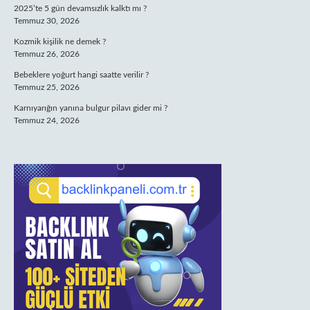
2025’te 5 gün devamsızlık kalktı mı ?
Temmuz 30, 2026
Kozmik kişilik ne demek ?
Temmuz 26, 2026
Bebeklere yoğurt hangi saatte verilir ?
Temmuz 25, 2026
Karnıyarığın yanına bulgur pilavı gider mi ?
Temmuz 24, 2026