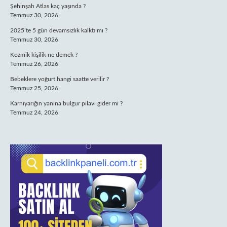
Şehinşah Atlas kaç yaşında ?
Temmuz 30, 2026
2025’te 5 gün devamsızlık kalktı mı ?
Temmuz 30, 2026
Kozmik kişilik ne demek ?
Temmuz 26, 2026
Bebeklere yoğurt hangi saatte verilir ?
Temmuz 25, 2026
Karnıyarığın yanına bulgur pilavı gider mi ?
Temmuz 24, 2026