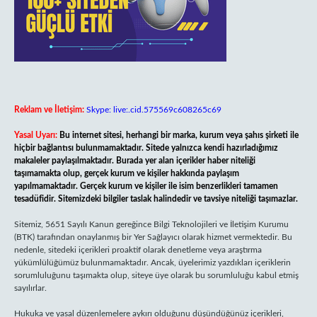
Reklam ve İletişim:
Skype: live:.cid.575569c608265c69
Yasal Uyarı:
Bu internet sitesi, herhangi bir marka, kurum veya şahıs şirketi ile
hiçbir bağlantısı bulunmamaktadır. Sitede yalnızca kendi hazırladığımız
makaleler paylaşılmaktadır. Burada yer alan içerikler haber niteliği
taşımamakta olup, gerçek kurum ve kişiler hakkında paylaşım
yapılmamaktadır. Gerçek kurum ve kişiler ile isim benzerlikleri tamamen
tesadüfidir. Sitemizdeki bilgiler taslak halindedir ve tavsiye niteliği taşımazlar.
Sitemiz, 5651 Sayılı Kanun gereğince Bilgi Teknolojileri ve İletişim Kurumu
(BTK) tarafından onaylanmış bir Yer Sağlayıcı olarak hizmet vermektedir. Bu
nedenle, sitedeki içerikleri proaktif olarak denetleme veya araştırma
yükümlülüğümüz bulunmamaktadır. Ancak, üyelerimiz yazdıkları içeriklerin
sorumluluğunu taşımakta olup, siteye üye olarak bu sorumluluğu kabul etmiş
sayılırlar.
Hukuka ve yasal düzenlemelere aykırı olduğunu düşündüğünüz içerikleri,