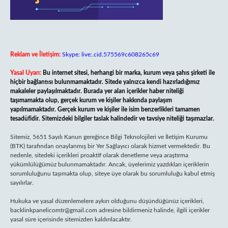
Reklam ve İletişim:
Skype: live:.cid.575569c608265c69
Yasal Uyarı:
Bu internet sitesi, herhangi bir marka, kurum veya şahıs şirketi ile
hiçbir bağlantısı bulunmamaktadır. Sitede yalnızca kendi hazırladığımız
makaleler paylaşılmaktadır. Burada yer alan içerikler haber niteliği
taşımamakta olup, gerçek kurum ve kişiler hakkında paylaşım
yapılmamaktadır. Gerçek kurum ve kişiler ile isim benzerlikleri tamamen
tesadüfidir. Sitemizdeki bilgiler taslak halindedir ve tavsiye niteliği taşımazlar.
Sitemiz, 5651 Sayılı Kanun gereğince Bilgi Teknolojileri ve İletişim Kurumu
(BTK) tarafından onaylanmış bir Yer Sağlayıcı olarak hizmet vermektedir. Bu
nedenle, sitedeki içerikleri proaktif olarak denetleme veya araştırma
yükümlülüğümüz bulunmamaktadır. Ancak, üyelerimiz yazdıkları içeriklerin
sorumluluğunu taşımakta olup, siteye üye olarak bu sorumluluğu kabul etmiş
sayılırlar.
Hukuka ve yasal düzenlemelere aykırı olduğunu düşündüğünüz içerikleri,
backlinkpanelicomtr@gmail.com
adresine bildirmeniz halinde, ilgili içerikler
yasal süre içerisinde sitemizden kaldırılacaktır.