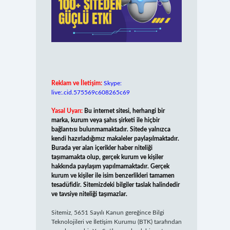
Reklam ve İletişim:
Skype:
live:.cid.575569c608265c69
Yasal Uyarı:
Bu internet sitesi, herhangi bir
marka, kurum veya şahıs şirketi ile hiçbir
bağlantısı bulunmamaktadır. Sitede yalnızca
kendi hazırladığımız makaleler paylaşılmaktadır.
Burada yer alan içerikler haber niteliği
taşımamakta olup, gerçek kurum ve kişiler
hakkında paylaşım yapılmamaktadır. Gerçek
kurum ve kişiler ile isim benzerlikleri tamamen
tesadüfidir. Sitemizdeki bilgiler taslak halindedir
ve tavsiye niteliği taşımazlar.
Sitemiz, 5651 Sayılı Kanun gereğince Bilgi
Teknolojileri ve İletişim Kurumu (BTK) tarafından