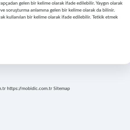
rapçadan gelen bir kelime olarak ifade edilebilir. Yaygın olarak
 ve soruşturma anlamına gelen bir kelime olarak da bilinir.
k kullanılan bir kelime olarak ifade edilebilir. Tetkik etmek
.tr
https://mobidic.com.tr
Sitemap