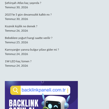
Şehinşah Atlas kaç yaşında ?
Temmuz 30, 2026
2025’te 5 gün devamsızlık kalktı mı ?
Temmuz 30, 2026
Kozmik kişilik ne demek ?
Temmuz 26, 2026
Bebeklere yoğurt hangi saatte verilir ?
Temmuz 25, 2026
Karnıyarığın yanına bulgur pilavı gider mi ?
Temmuz 24, 2026
1W LED kaç lümen ?
Temmuz 24, 2026