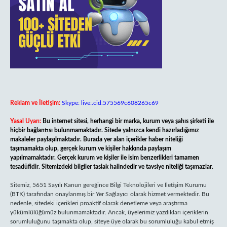
Reklam ve İletişim:
Skype: live:.cid.575569c608265c69
Yasal Uyarı:
Bu internet sitesi, herhangi bir marka, kurum veya şahıs şirketi ile
hiçbir bağlantısı bulunmamaktadır. Sitede yalnızca kendi hazırladığımız
makaleler paylaşılmaktadır. Burada yer alan içerikler haber niteliği
taşımamakta olup, gerçek kurum ve kişiler hakkında paylaşım
yapılmamaktadır. Gerçek kurum ve kişiler ile isim benzerlikleri tamamen
tesadüfidir. Sitemizdeki bilgiler taslak halindedir ve tavsiye niteliği taşımazlar.
Sitemiz, 5651 Sayılı Kanun gereğince Bilgi Teknolojileri ve İletişim Kurumu
(BTK) tarafından onaylanmış bir Yer Sağlayıcı olarak hizmet vermektedir. Bu
nedenle, sitedeki içerikleri proaktif olarak denetleme veya araştırma
yükümlülüğümüz bulunmamaktadır. Ancak, üyelerimiz yazdıkları içeriklerin
sorumluluğunu taşımakta olup, siteye üye olarak bu sorumluluğu kabul etmiş