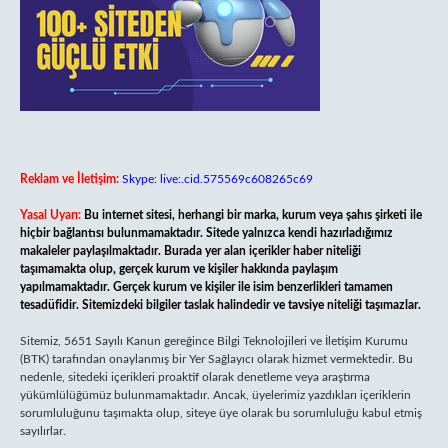
Reklam ve İletişim:
Skype: live:.cid.575569c608265c69
Yasal Uyarı:
Bu internet sitesi, herhangi bir marka, kurum veya şahıs şirketi ile
hiçbir bağlantısı bulunmamaktadır. Sitede yalnızca kendi hazırladığımız
makaleler paylaşılmaktadır. Burada yer alan içerikler haber niteliği
taşımamakta olup, gerçek kurum ve kişiler hakkında paylaşım
yapılmamaktadır. Gerçek kurum ve kişiler ile isim benzerlikleri tamamen
tesadüfidir. Sitemizdeki bilgiler taslak halindedir ve tavsiye niteliği taşımazlar.
Sitemiz, 5651 Sayılı Kanun gereğince Bilgi Teknolojileri ve İletişim Kurumu
(BTK) tarafından onaylanmış bir Yer Sağlayıcı olarak hizmet vermektedir. Bu
nedenle, sitedeki içerikleri proaktif olarak denetleme veya araştırma
yükümlülüğümüz bulunmamaktadır. Ancak, üyelerimiz yazdıkları içeriklerin
sorumluluğunu taşımakta olup, siteye üye olarak bu sorumluluğu kabul etmiş
sayılırlar.