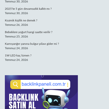
Temmuz 30, 2026
2025’te 5 gün devamsızlık kalktı mı ?
Temmuz 30, 2026
Kozmik kişilik ne demek ?
Temmuz 26, 2026
Bebeklere yoğurt hangi saatte verilir ?
Temmuz 25, 2026
Karnıyarığın yanına bulgur pilavı gider mi ?
Temmuz 24, 2026
1W LED kaç lümen ?
Temmuz 24, 2026